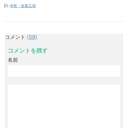
-
考察・提案広場
コメント
(59)
コメントを残す
名前