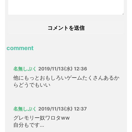
comment
名無しぷく
2019/11/13(水) 12:36
他にもっとおもしろいゲームたくさんあるか
らどうでもいい
名無しぷく
2019/11/13(水) 12:37
グレモリー奴ワロタww
自分もです…