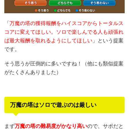
「
万魔の塔の獲得報酬をハイスコアからトータルス
コアに変えてほしい。ソロで楽しんでる人も頑張れ
ば最大報酬を取れるようにしてほしい
」という提案
です。
そう思うが圧倒的に多いですね！（他にも類似提案
がたくさんありました）
万魔の塔はソロで遊ぶのは厳しい
まず
万魔の塔の難易度がかなり高い
ので、サポだと