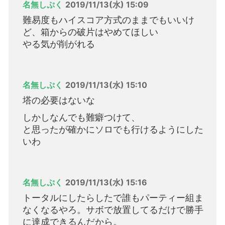
名無しぷく
2019/11/13(水) 15:09
難易度もハイスコア方式のままでもいいけ
ど、箱からの破片はやめてほしい
やる気が削がれる
名無しぷく
2019/11/13(水) 15:10
塔の必要はないな
しかしなんでも難癖つけて、
と思ったが確かにソロでも行けるようにした
いわ
名無しぷく
2019/11/13(水) 15:16
トータルにしたらしたで誰もパーティー組ま
なくなるやろ。サボで放置してるだけで勝手
に達成できるんだから。