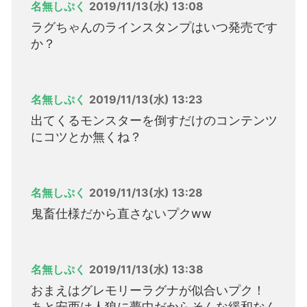
名無しぷく
2019/11/13(水) 13:08
ラグちゃんのラインスタンプはいつ発売です
か？
名無しぷく
2019/11/13(水) 13:23
出てくるモンスターを倒すだけのコンテンツ
にコツとか無くね？
名無しぷく
2019/11/13(水) 13:28
鬼畜仕様だから直さないプクww
名無しぷく
2019/11/13(水) 13:38
おまえはグレモリーラグナが似合いプク！
あと安西は人狼に夢中だからそんな緩和なん