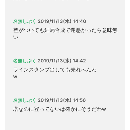
名無しぷく
2019/11/13(水) 14:40
差がついても結局合成で運悪かったら意味無
い
名無しぷく
2019/11/13(水) 14:42
ラインスタンプ出しても売れへんわ
w
名無しぷく
2019/11/13(水) 14:56
塔なのに登ってないは確かにそうだわw