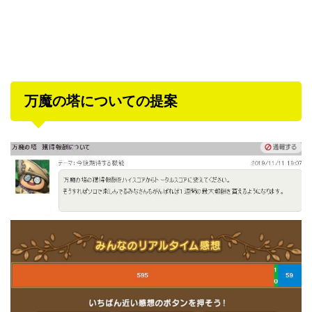
万魔の塔についての提案