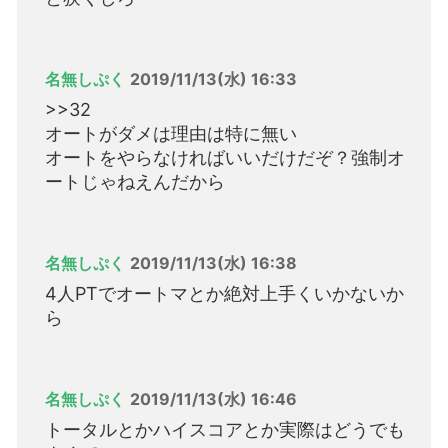
名無しぷく
2019/11/13(水) 16:33
>>32
オートがダメは理由は特に無い
オートをやらなければいいだけだぞ？強制オ
ートじゃねえんだから
名無しぷく
2019/11/13(水) 16:38
4人PTでオートマとか絶対上手くいかないか
ら
名無しぷく
2019/11/13(水) 16:46
トータルとかハイスコアとか実際はどうでも