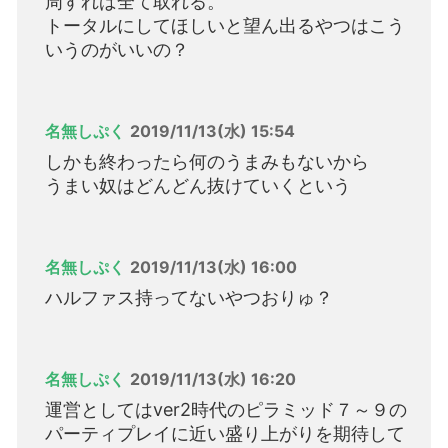
周すれば全て取れる。
トータルにしてほしいと望ん出るやつはこう
いうのがいいの？
名無しぷく
2019/11/13(水) 15:54
しかも終わったら何のうまみもないから
うまい奴はどんどん抜けていくという
名無しぷく
2019/11/13(水) 16:00
ハルファス持ってないやつおりゅ？
名無しぷく
2019/11/13(水) 16:20
運営としてはver2時代のピラミッド７～９の
パーティプレイに近い盛り上がりを期待して