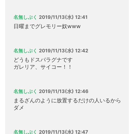
名無しぷく
2019/11/13(水) 12:41
日曜までグレモリー奴www
名無しぷく
2019/11/13(水) 12:42
どうもドスパラグナです
ガレリア、サイコー！！
名無しぷく
2019/11/13(水) 12:46
まるざんのように放置するだけの人いるから
ダメ
名無しぷく
2019/11/13(水) 12:47