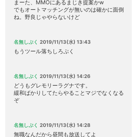
まーた、MMOにあるまじき提案かw
でもオートマッチングが無いのは確かに面倒
ね。野良じゃやらないけど
名無しぷく
2019/11/13(水) 13:43
もうツール落ちしろぷく
名無しぷく
2019/11/13(水) 14:26
どうもグレモリーラグナです。
緩和ばかりしてたらやることマジでなくなる
ぞ
名無しぷく
2019/11/13(水) 14:28
無職なんだから昼間も放送してよ