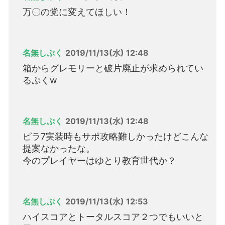
万〇の党に変えてほしい！
名無しぷく
2019/11/13(水) 12:48
箱からグレモリーと破片廃止が求められてい
るぷくw
名無しぷく
2019/11/13(水) 12:48
ピラ7実装時もサポ攻略難しかったけどこんな
提案なかったな。
今のプレイヤーはゆとり教育世代か？
名無しぷく
2019/11/13(水) 12:53
ハイスコアとトータルスコア２つでもいいと