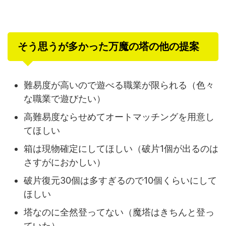
そう思うが多かった万魔の塔の他の提案
難易度が高いので遊べる職業が限られる（色々
な職業で遊びたい）
高難易度ならせめてオートマッチングを用意し
てほしい
箱は現物確定にしてほしい（破片1個が出るのは
さすがにおかしい）
破片復元30個は多すぎるので10個くらいにして
ほしい
塔なのに全然登ってない（魔塔はきちんと登っ
ていた）