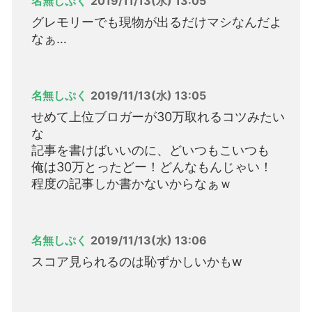
名無しぷく
2019/11/13(水) 13:05
グレモリーでも現物が出るだけマシなんだよ
なぁ…
名無しぷく
2019/11/13(水) 13:05
せめて上位ブロガーが30万取れるコツみたい
な
記事を書けばいいのに、どいつもこいつも
俺は30万とったどー！どんなもんじゃい！
程度の記事しか書かないからなぁｗ
名無しぷく
2019/11/13(水) 13:06
スコア見られるのは恥ずかしいかもw