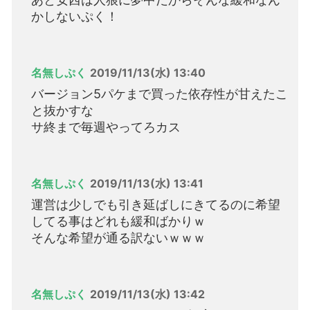
かしないぷく！
名無しぷく
2019/11/13(水) 13:40
バージョン5パケまで買った依存性が甘えたこ
と抜かすな
サ終まで毎週やってろカス
名無しぷく
2019/11/13(水) 13:41
運営は少しでも引き延ばしにきてるのに希望
してる事はどれも緩和ばかりｗ
そんな希望が通る訳ないｗｗｗ
名無しぷく
2019/11/13(水) 13:42