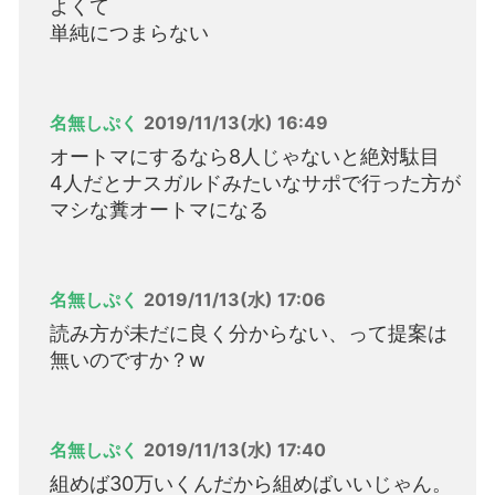
よくて
単純につまらない
名無しぷく
2019/11/13(水) 16:49
オートマにするなら8人じゃないと絶対駄目
4人だとナスガルドみたいなサポで行った方が
マシな糞オートマになる
名無しぷく
2019/11/13(水) 17:06
読み方が未だに良く分からない、って提案は
無いのですか？w
名無しぷく
2019/11/13(水) 17:40
組めば30万いくんだから組めばいいじゃん。