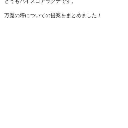
どうもハイスコアラグナです。
万魔の塔についての提案をまとめました！