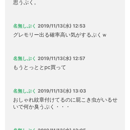
思うぷく。
名無しぷく
2019/11/13(水) 12:53
グレモリー出る確率高い気がするぷくｗ
名無しぷく
2019/11/13(水) 12:57
もうとっととpc買って
名無しぷく
2019/11/13(水) 13:03
おしゃれ紋章付けてるのに屁こき虫がいるせ
いで何か臭うぷく・・・