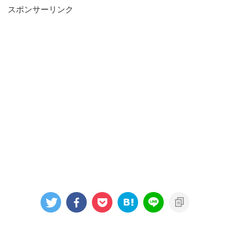
スポンサーリンク