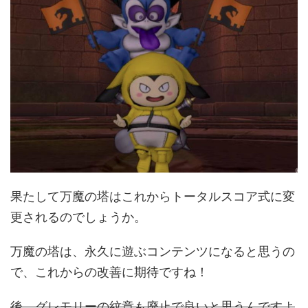
果たして万魔の塔はこれからトータルスコア式に変
更されるのでしょうか。
万魔の塔は、永久に遊ぶコンテンツになると思うの
で、これからの改善に期待ですね！
後、グレモリーの紋章も廃止で良いと思うんですよ