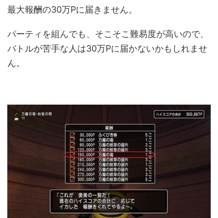
最大報酬の30万Pに届きません。
パーティを組んでも、そこそこ難易度が高いので、
バトルが苦手な人は30万Pに届かないかもしれませ
ん。