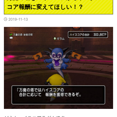
コア報酬に変えてほしい！？
2019-11-13