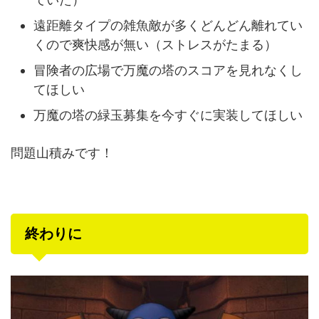
遠距離タイプの雑魚敵が多くどんどん離れてい
くので爽快感が無い（ストレスがたまる）
冒険者の広場で万魔の塔のスコアを見れなくし
てほしい
万魔の塔の緑玉募集を今すぐに実装してほしい
問題山積みです！
終わりに