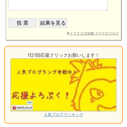
©
ドラクエ10攻略 ラグナのブログ
1日1回応援クリックお願いします！
人気ブログランキング