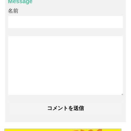
Message
名前