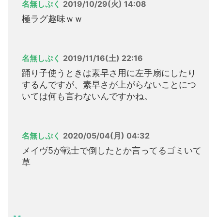
名無しぷく
2019/10/29(火) 14:08
極ラグ趣味ｗｗ
名無しぷく
2019/11/16(土) 22:16
踊り子使うときは素早さ用に左手扇にしたり
するんですが、素早さが上がらないことにつ
いては何も言わないんですかね。
名無しぷく
2020/05/04(月) 04:32
メイヴ5が戦士で倒したとか言ってるゴミいて
草