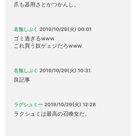
爪も器用さとかつかんし。
名無しぷく
2019/10/29(火) 00:01
ゴミ過ぎるwww
これ買う奴ゲェジだろwww
名無しぷく
2019/10/29(火) 10:31
良記事
ラグシュミー
2019/10/29(火) 12:28
ラクシュミは最高の召喚女だ。