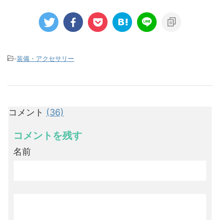
-
装備・アクセサリー
コメント
(36)
コメントを残す
名前