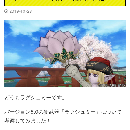
2019-10-28
どうもラグシュミーです。
バージョン5.0の新武器「ラクシュミー」について
考察してみました！