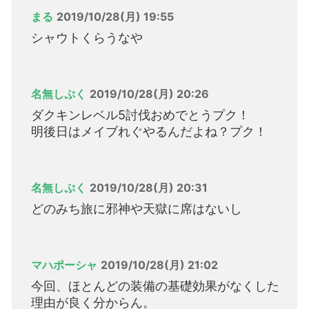
まる
2019/10/28(月) 19:55
シャウトくらうなや
名無しぷく
2019/10/28(月) 20:26
ダクキンレベル5討伐おめでとうプク！
明後日はメイブれぐやるんだよね？プク！
名無しぷく
2019/10/28(月) 20:31
どのみち旅に邪神や天獄に席はないし
マハポーシャ
2019/10/28(月) 21:02
今回、ほとんどの装備の基礎効果がなくした
理由が良く分からん。