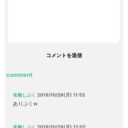
comment
名無しぷく
2019/10/28(月) 11:53
ありぷくw
名無しぷく
2019/10/28(月) 12:02