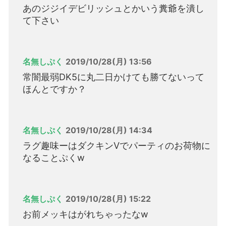
あのジジイデビリッシュとかいう糞爺を潰し
て下さい
名無しぷく
2019/10/28(月) 13:56
常闇最弱DK5に丸二日かけても勝てないって
ほんとですか？
名無しぷく
2019/10/28(月) 14:34
ラグ趣味ーはダクキンVでパーティのお荷物に
なることぷくw
名無しぷく
2019/10/28(月) 15:22
お前メッキはがれちゃったなw