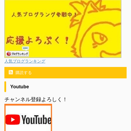
人気ブログランキング
購読する
Youtube
チャンネル登録よろしく！