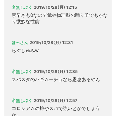
名無しぷく
2019/10/28(月) 12:15
素早さも0なので武や物理型の踊り子でもかな
り微妙な性能
ほっさん
2019/10/28(月) 12:31
らぐしゅみw
名無しぷく
2019/10/28(月) 12:35
スパスタのバギムーチョなら恩恵あるやん
名無しぷく
2019/10/28(月) 12:57
コロシアムの旅やスパで強いとかでしょう
か。