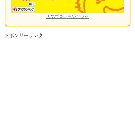
人気ブログランキング
スポンサーリンク