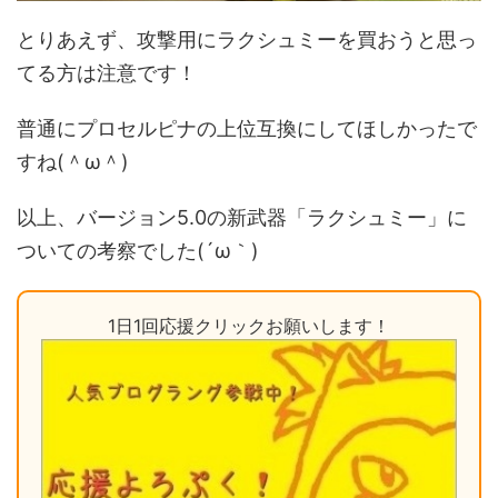
とりあえず、攻撃用にラクシュミーを買おうと思っ
てる方は注意です！
普通にプロセルピナの上位互換にしてほしかったで
すね(＾ω＾)
以上、バージョン5.0の新武器「ラクシュミー」に
ついての考察でした(´ω｀)
1日1回応援クリックお願いします！