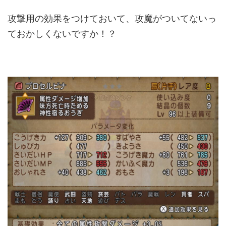
攻撃用の効果をつけておいて、攻魔がついてないっ
ておかしくないですか！？