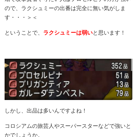
ので、ラクシュミーの出番は完全に無い気がしま
す・・・＞＜
ということで、
ラクシュミーは弱い
と思います！
しかし、出品は多いんですよね！
コロシアムの旅芸人やスーパースターなどで強いと
かでしょうか。