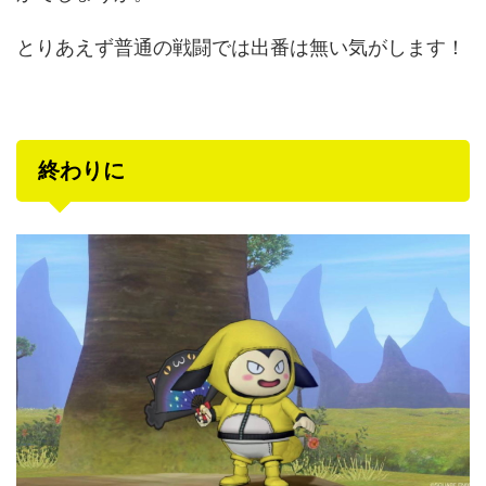
とりあえず普通の戦闘では出番は無い気がします！
終わりに