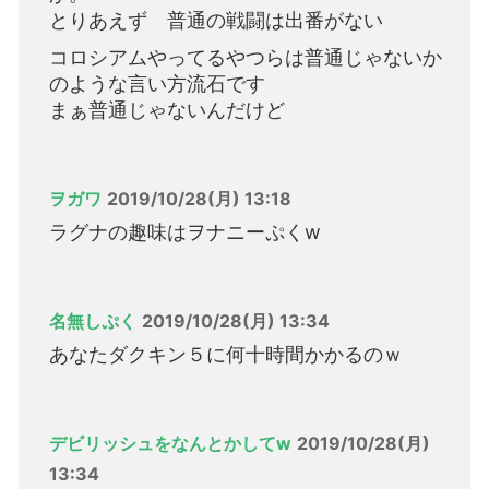
とりあえず 普通の戦闘は出番がない
コロシアムやってるやつらは普通じゃないか
のような言い方流石です
まぁ普通じゃないんだけど
ヲガワ
2019/10/28(月) 13:18
ラグナの趣味はヲナニーぷくw
名無しぷく
2019/10/28(月) 13:34
あなたダクキン５に何十時間かかるのｗ
デビリッシュをなんとかしてw
2019/10/28(月)
13:34