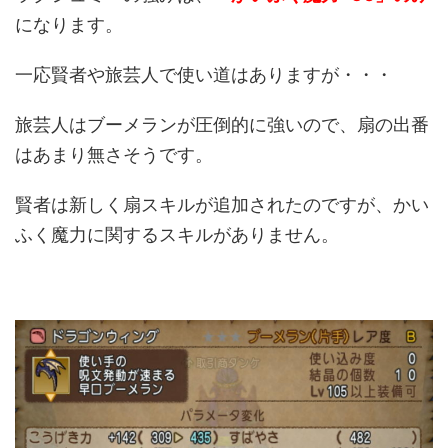
になります。
一応賢者や旅芸人で使い道はありますが・・・
旅芸人はブーメランが圧倒的に強いので、扇の出番
はあまり無さそうです。
賢者は新しく扇スキルが追加されたのですが、かい
ふく魔力に関するスキルがありません。