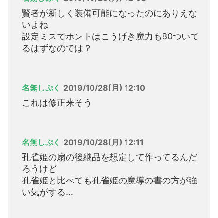
賢者が新しく装備可能になったのにありえな
いよね
設定ミスでホントはこうげき魔力も80ついて
るはずなのでは？
名無しぷく
2019/10/28(月) 12:10
これは修正来そう
名無しぷく
2019/10/28(月) 12:11
孔雀姫の扇の後継品を想定して作ってるんだ
ろうけど
孔雀姫と比べても孔雀姫の魔導の書の方が強
い気がする…