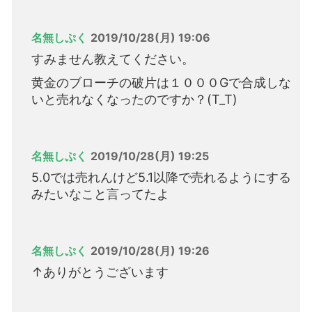
名無しぷく
2019/10/28(月) 19:06
すみません教えてください。
黄金のブローチの破片は１０００Gで合成しな
いと売れなくなったのですか？(T_T)
名無しぷく
2019/10/28(月) 19:25
5.0では売れんけど5.1以降で売れるようにする
みたいなこと言ってたよ
名無しぷく
2019/10/28(月) 19:26
↑ありがとうございます