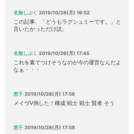
名無しぷく
2019/10/28(月) 16:52
この記事、「どうもラグシュミーです。」と
言いたかっただけ説。
名無しぷく
2019/10/28(月) 17:45
これを素でつけそうなのが今の運営なんだよ
なぁ・・・
恵子
2019/10/28(月) 17:58
メイヴV倒した！構成 戦士 戦士 賢者 そう
恵子
2019/10/28(月) 17:58