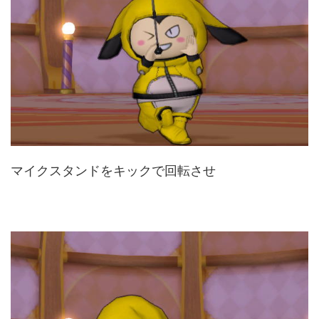
マイクスタンドをキックで回転させ