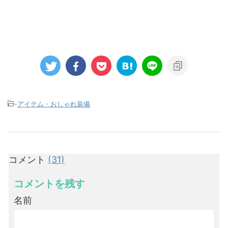
-
アイテム・おしゃれ装備
コメント
(31)
コメントを残す
名前