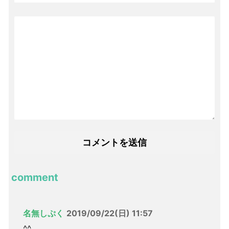
comment
名無しぷく
2019/09/22(日) 11:57
^^