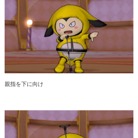
親指を下に向け