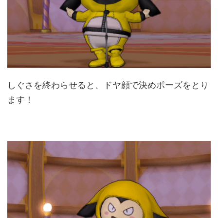
しぐさを終わらせると、ドヤ顔で決めポーズをとり
ます！