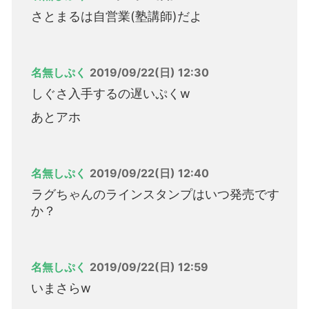
さとまるは自営業(塾講師)だよ
名無しぷく
2019/09/22(日) 12:30
しぐさ入手するの遅いぷくw
あとアホ
名無しぷく
2019/09/22(日) 12:40
ラグちゃんのラインスタンプはいつ発売です
か？
名無しぷく
2019/09/22(日) 12:59
いまさらw