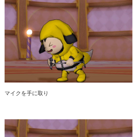
マイクを手に取り