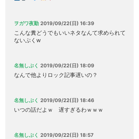
ヲガワ夜勤
2019/09/22(日) 16:39
こんな糞どうでもいいネタなんて求められて
ないぷくw
名無しぷく
2019/09/22(日) 18:09
なんで他よりロック記事遅いの？
名無しぷく
2019/09/22(日) 18:46
いつの話だよｗ 遅すぎるわｗｗｗ
名無しぷく
2019/09/22(日) 18:57