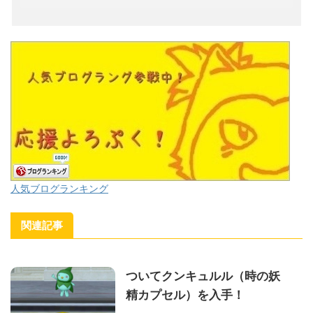
人気ブログランキング
関連記事
ついてクンキュルル（時の妖
精カプセル）を入手！