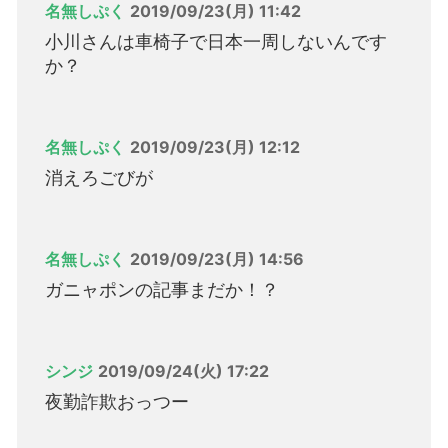
名無しぷく
2019/09/23(月) 11:42
小川さんは車椅子で日本一周しないんです
か？
名無しぷく
2019/09/23(月) 12:12
消えろごびが
名無しぷく
2019/09/23(月) 14:56
ガニャポンの記事まだか！？
シンジ
2019/09/24(火) 17:22
夜勤詐欺おっつー