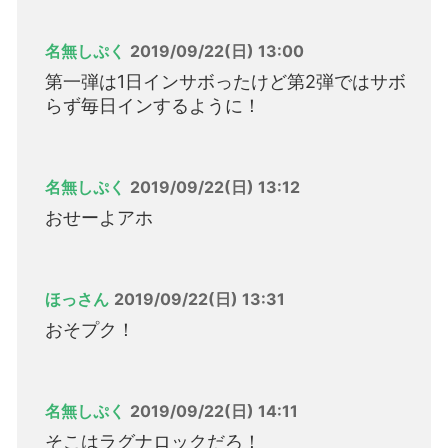
名無しぷく
2019/09/22(日) 13:00
第一弾は1日インサボったけど第2弾ではサボ
らず毎日インするように！
名無しぷく
2019/09/22(日) 13:12
おせーよアホ
ほっさん
2019/09/22(日) 13:31
おそプク！
名無しぷく
2019/09/22(日) 14:11
そこはラグナロックだろ！