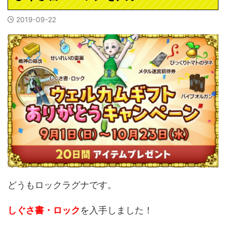
2019-09-22
どうもロックラグナです。
しぐさ書・ロック
を入手しました！