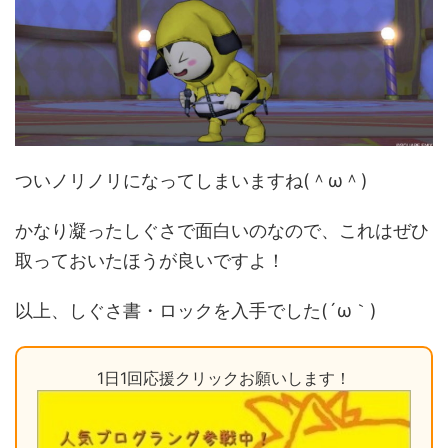
ついノリノリになってしまいますね(＾ω＾)
かなり凝ったしぐさで面白いのなので、これはぜひ
取っておいたほうが良いですよ！
以上、しぐさ書・ロックを入手でした(´ω｀)
1日1回応援クリックお願いします！