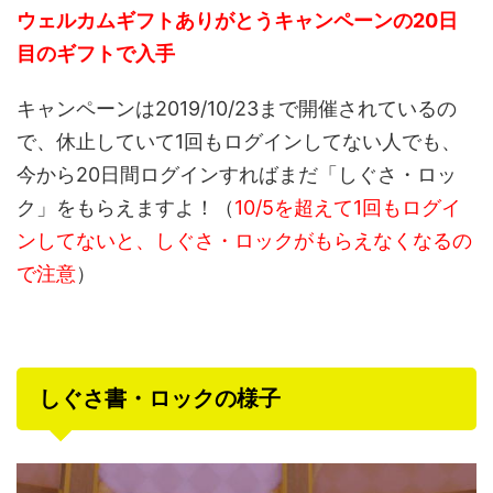
ウェルカムギフトありがとうキャンペーンの20日
目のギフトで入手
キャンペーンは2019/10/23まで開催されているの
で、休止していて1回もログインしてない人でも、
今から20日間ログインすればまだ「しぐさ・ロッ
ク」をもらえますよ！（
10/5を超えて1回もログイ
ンしてないと、しぐさ・ロックがもらえなくなるの
で注意
）
しぐさ書・ロックの様子