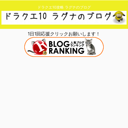
ドラクエ10攻略 ラグナのブログ
1日1回応援クリックお願いします！