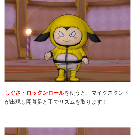
しぐさ・ロックンロール
を使うと、マイクスタンド
が出現し開幕足と手でリズムを取ります！