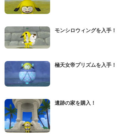
モンシロウィングを入手！
極天女帝プリズムを入手！
遺跡の家を購入！