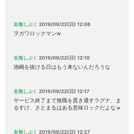
名無しぷく
2019/09/22(日) 12:06
ヲガワロックマンw
名無しぷく
2019/09/22(日) 12:10
池嶋を抜ける日はもう来ないんだろうな
名無しぷく
2019/09/22(日) 12:17
サービス終了まで無職を貫き通すラグナ、ま
るすけ、さとまるはある意味ロックだよなｗ
名無しぷく
2019/09/22(日) 12:27