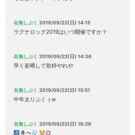
名無しぷく
2019/09/22(日) 14:15
ラグナロック2019はいつ開催ですか？
名無しぷく
2019/09/22(日) 14:36
早く姿晒して歌枠やれや
名無しぷく
2019/09/22(日) 15:51
中年太りぷくぅw
名無しぷく
2019/09/22(日) 16:26
〜