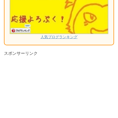
人気ブログランキング
スポンサーリンク