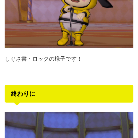
しぐさ書・ロックの様子です！
終わりに