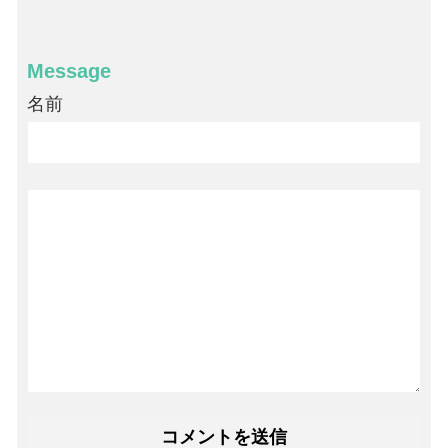
Message
名前