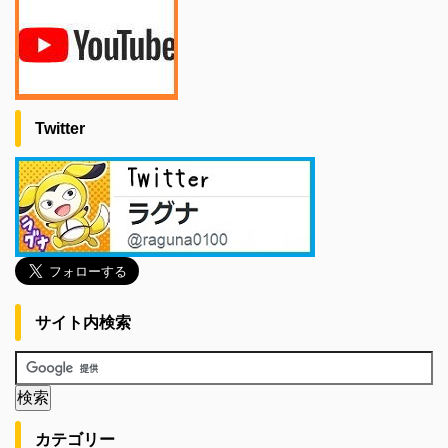
Twitter
サイト内検索
カテゴリー