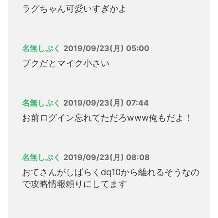
ラグちゃん可愛いすぎかよ
名無しぷく
2019/09/23(月) 05:00
プクだとマイク小さい
名無しぷく
2019/09/23(月) 07:44
お前ログイン忘れてただろwww俺もだよ！
名無しぷく
2019/09/23(月) 08:08
おてさんがしばらくdq10から離れるそうなの
で攻略情報頼りにしてます