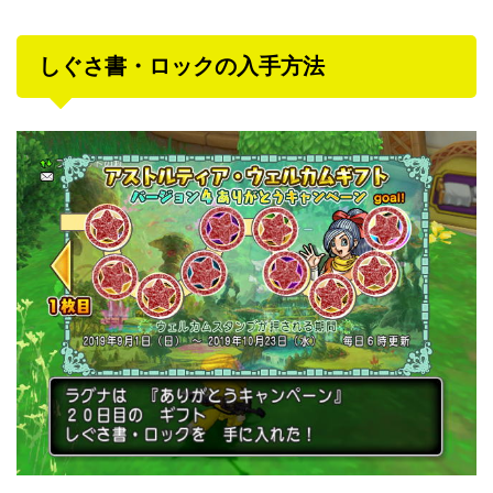
しぐさ書・ロックの入手方法