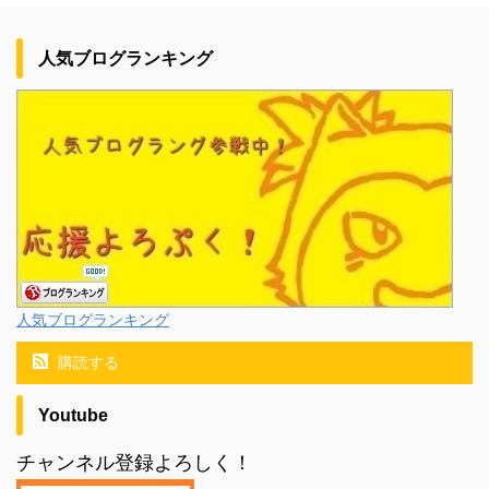
人気ブログランキング
人気ブログランキング
購読する
Youtube
チャンネル登録よろしく！