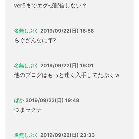
ver5までエグゼ配信しない？
名無しぷく
2019/09/22(日) 18:58
らぐざんなに年?
名無しぷく
2019/09/22(日) 19:01
他のブログはもっと速く入手してたぷくｗ
ばか
2019/09/22(日) 19:48
つまラグナ
名無しぷく
2019/09/22(日) 23:33