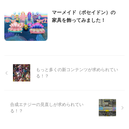
マーメイド（ポセイドン）の
家具を飾ってみました！
もっと多くの新コンテンツが求められてい
る！？
合成エナジーの見直しが求められてい
る！？