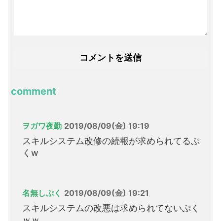
comment
ヲガワ夜勤
2019/08/09(金) 19:19
スキルシステム改修の続報が求められてるぷ
くw
名無しぷく
2019/08/09(金) 19:21
スキルシステムの改悪は求められてないぷく
ｗｗ