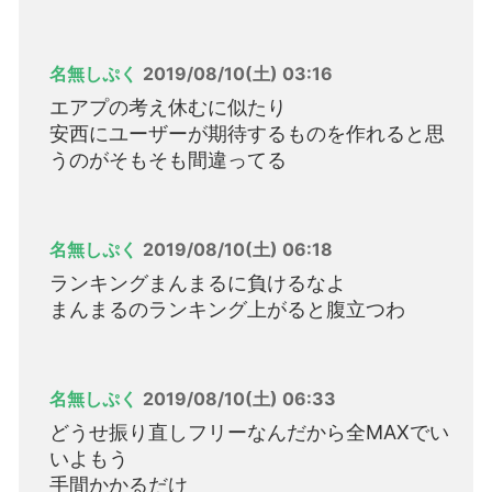
名無しぷく
2019/08/10(土) 03:16
エアプの考え休むに似たり
安西にユーザーが期待するものを作れると思
うのがそもそも間違ってる
名無しぷく
2019/08/10(土) 06:18
ランキングまんまるに負けるなよ
まんまるのランキング上がると腹立つわ
名無しぷく
2019/08/10(土) 06:33
どうせ振り直しフリーなんだから全MAXでい
いよもう
手間かかるだけ