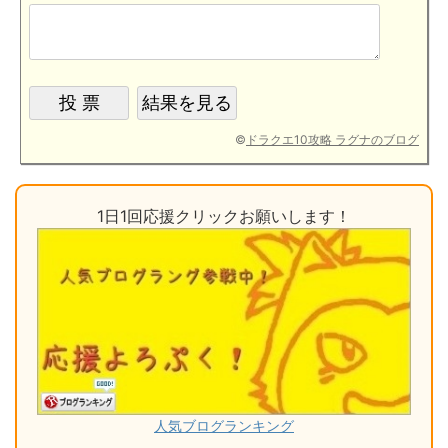
©
ドラクエ10攻略 ラグナのブログ
1日1回応援クリックお願いします！
人気ブログランキング