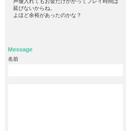
声優入れてもお金だけかかってプレイ時間は
延びないからね。
よほど余裕があったのかな？
Message
名前