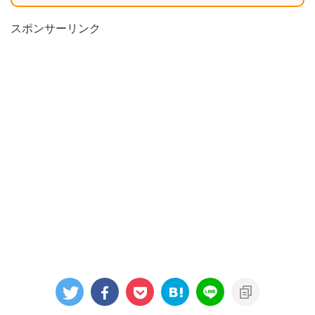
スポンサーリンク