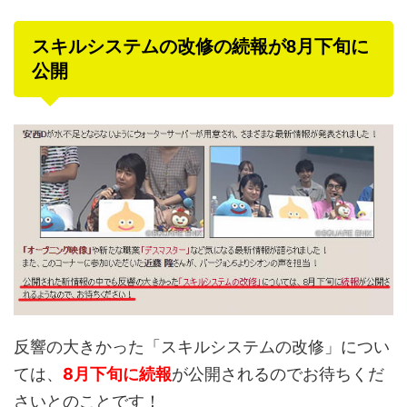
スキルシステムの改修の続報が8月下旬に
公開
反響の大きかった「スキルシステムの改修」につい
ては、
8月下旬に続報
が公開されるのでお待ちくだ
さいとのことです！