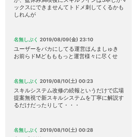
ックスにできませんてトドメ刺してくるかも
しれんが
名無しぷく
2019/08/09(金) 23:10
ユーザーをバカにしてる運営ほんましゅき
お前らドMどもももっと運営様々に尽くせ
名無しぷく
2019/08/10(土) 00:23
スキルシステム改修の続報というだけで広場
提案無視で新スキルシステムを丁寧に解説す
るだけだったりして・・・
名無しぷく
2019/08/10(土) 00:28