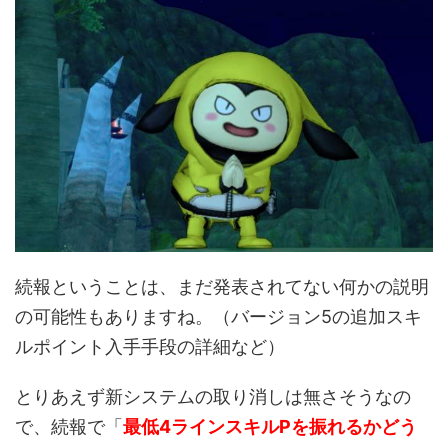
続報ということは、まだ発表されてない何かの説明
の可能性もありますね。（バージョン5の追加スキ
ルポイント入手手段の詳細など）
とりあえず新システムの取り消しは無さそうなの
で、続報で「
最低4ラインスキルPを振れるかどう