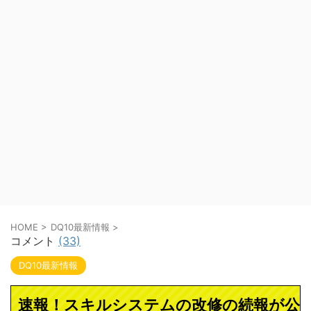
HOME
>
DQ10最新情報
>
コメント
(33)
DQ10最新情報
速報！スキルシステムの改修の続報が公