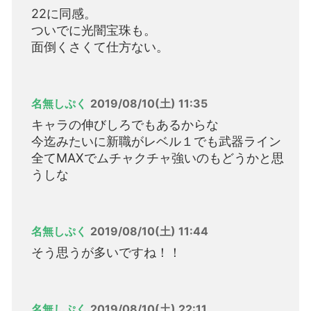
22に同感。
ついでに光闇宝珠も。
面倒くさくて仕方ない。
名無しぷく
2019/08/10(土) 11:35
キャラの伸びしろでもあるからな
今迄みたいに新職がレベル１でも武器ライン
全てMAXでムチャクチャ強いのもどうかと思
うしな
名無しぷく
2019/08/10(土) 11:44
そう思うが多いですね！！
名無しぷく
2019/08/10(土) 22:11