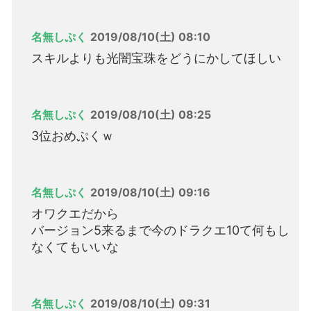
名無しぷく
2019/08/10(土) 08:10
スキルよりも光闇宝珠をどうにかしてほしい
名無しぷく
2019/08/10(土) 08:25
3位おめぷくｗ
名無しぷく
2019/08/10(土) 09:16
オワクエだから
バージョン5来るまで今のドラクエ10て何もし
なくてもいいな
名無しぷく
2019/08/10(土) 09:31