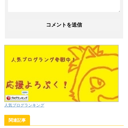
人気ブログランキング
関連記事