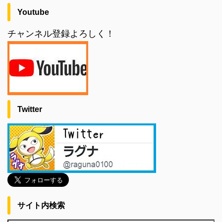
Youtube
チャンネル登録よろしく！
Twitter
サイト内検索