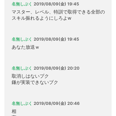
名無しぷく
2019/08/09(金) 19:45
マスター、レベル、特訓で取得できる全部の
スキル振れるようにしろよw
名無しぷく
2019/08/09(金) 19:45
あなた放送ｗ
名無しぷく
2019/08/09(金) 20:20
取消しはないプク
鎌が実装できないプク
名無しぷく
2019/08/09(金) 20:46
相