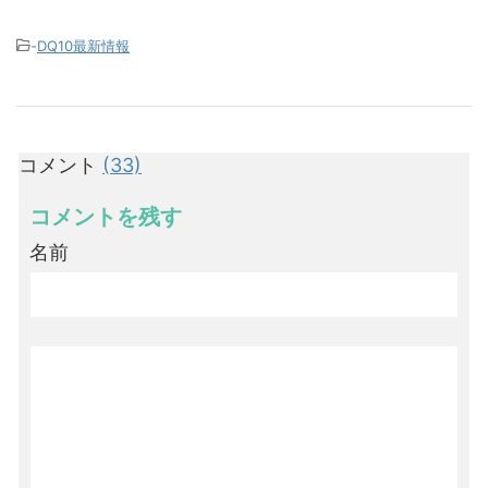
-
DQ10最新情報
コメント
(33)
コメントを残す
名前