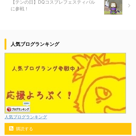
【テンの日】DQコスプレフェスティバル
に参戦！
人気ブログランキング
人気ブログランキング
購読する