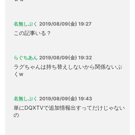
名無しぷく
2019/08/09(金) 19:27
この記事いる？
らぐちあん
2019/08/09(金) 19:32
ラグちゃんは持ち替えしないから関係ないぷ
くw
名無しぷく
2019/08/09(金) 19:43
単にDQXTVで追加情報出すってだけじゃない
の