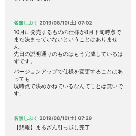
名無しぷく
2019/08/10(土) 07:02
10月に発売するものの仕様が8月下旬時点で
まだ決まっていないということはありませ
ん。
先日の説明通りのものはもう完成しているは
ずです。
バージョンアップで仕様を変更することはあ
っても
現時点で決めかねているなんてことは無いで
す。
名無しぷく
2019/08/10(土) 07:29
【悲報】まるざん引っ越し完了