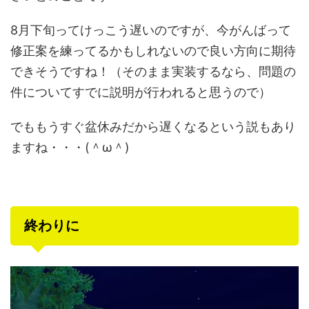
8月下旬ってけっこう遅いのですが、今がんばって
修正案を練ってるかもしれないので良い方向に期待
できそうですね！（そのまま実装するなら、問題の
件についてすでに説明が行われると思うので）
でももうすぐ盆休みだから遅くなるという説もあり
ますね・・・(＾ω＾)
終わりに