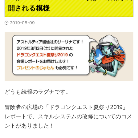
開される模様
2019-08-09
どうも続報のラグナです。
冒険者の広場の「ドラゴンクエスト夏祭り2019」
レポートで、スキルシステムの改修についてのコメ
ントがありました！