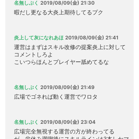
名無しぷく
2019/08/09(金) 21:30
暇だし更なる大炎上期待してるプク
炎上して灰になれあほ
2019/08/09(金) 21:41
運営はまずはスキル改修の提案炎上に対して
コメントしろよ
こいつらほんとプレイヤー舐めてるな
名無しぷく
2019/08/09(金) 21:49
広場でゴネれば動く運営でワロタ
名無しぷく
2019/08/09(金) 23:04
広場完全無視する運営の方が終わってる
が、盆休み満喫後にスキルラインは3本しかマ