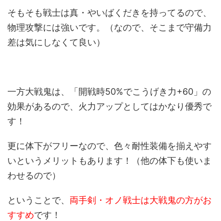
そもそも戦士は真・やいばくだきを持ってるので、
物理攻撃には強いです。（なので、そこまで守備力
差は気にしなくて良い）
一方大戦鬼は、「開戦時50%でこうげき力+60」の
効果があるので、火力アップとしてはかなり優秀で
す！
更に体下がフリーなので、色々耐性装備を揃えやす
いというメリットもあります！（他の体下も使いま
わせるので）
ということで、
両手剣・オノ戦士は大戦鬼の方がお
すすめ
です！