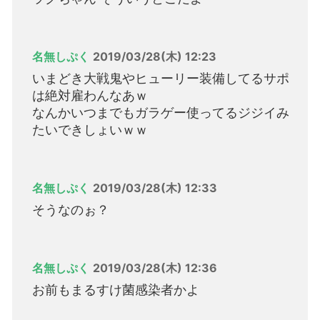
名無しぷく
2019/03/28(木) 12:23
いまどき大戦鬼やヒューリー装備してるサポ
は絶対雇わんなあｗ
なんかいつまでもガラゲー使ってるジジイみ
たいできしょいｗｗ
名無しぷく
2019/03/28(木) 12:33
そうなのぉ？
名無しぷく
2019/03/28(木) 12:36
お前もまるすけ菌感染者かよ