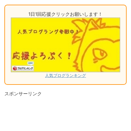
1日1回応援クリックお願いします！
人気ブログランキング
スポンサーリンク