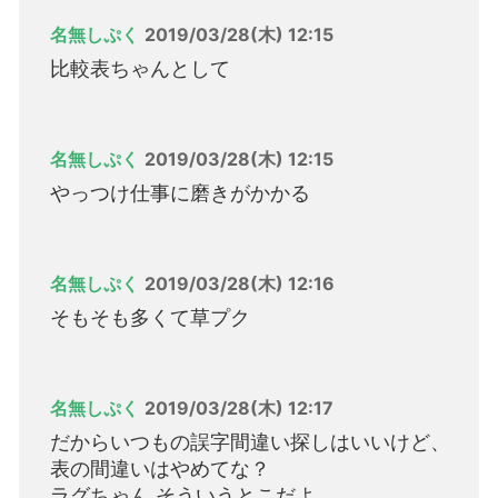
名無しぷく
2019/03/28(木) 12:15
比較表ちゃんとして
名無しぷく
2019/03/28(木) 12:15
やっつけ仕事に磨きがかかる
名無しぷく
2019/03/28(木) 12:16
そもそも多くて草プク
名無しぷく
2019/03/28(木) 12:17
だからいつもの誤字間違い探しはいいけど、
表の間違いはやめてな？
ラグちゃん そういうとこだよ