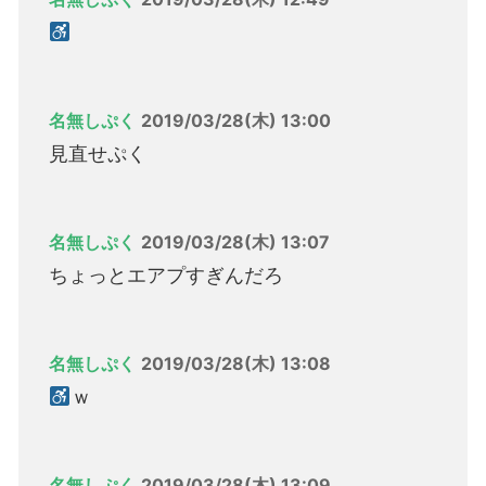
名無しぷく
2019/03/28(木) 13:00
見直せぷく
名無しぷく
2019/03/28(木) 13:07
ちょっとエアプすぎんだろ
名無しぷく
2019/03/28(木) 13:08
ｗ
名無しぷく
2019/03/28(木) 13:09