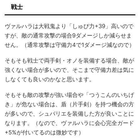
戦士
ヴァルハラは大戦鬼より「しゅび力+39」高いので
すが、敵の通常攻撃の場合9ダメージしか減らせま
せん。（通常攻撃は守備力4で1ダメージ減なので）
そもそも戦士で両手剣・オノを装備する場合、敵が
強くない場合が多いので、そこまで守備力差は気に
しなくても良いのかなと思います。
そもそも敵の攻撃が強い場合や「つうこんのいちげ
き」が危ない場合は、盾（片手剣）を持つ機会の方
が多いので、シュバリエを装備した方が良いことに
なります。（なので、ヴァルハラに会心完全ガード
+5%が付いてるのは微妙です）