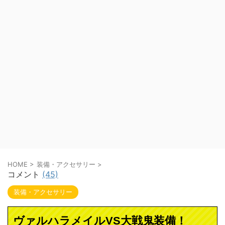
HOME
>
装備・アクセサリー
>
コメント
(45)
装備・アクセサリー
ヴァルハラメイルVS大戦鬼装備！