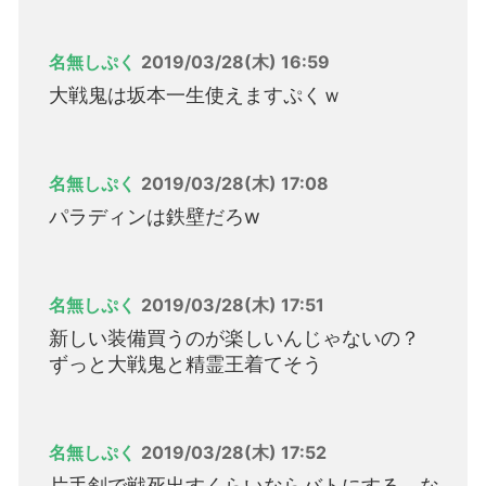
名無しぷく
2019/03/28(木) 16:59
大戦鬼は坂本一生使えますぷくｗ
名無しぷく
2019/03/28(木) 17:08
パラディンは鉄壁だろw
名無しぷく
2019/03/28(木) 17:51
新しい装備買うのが楽しいんじゃないの？
ずっと大戦鬼と精霊王着てそう
名無しぷく
2019/03/28(木) 17:52
片手剣で戦死出すくらいならバトにする。な