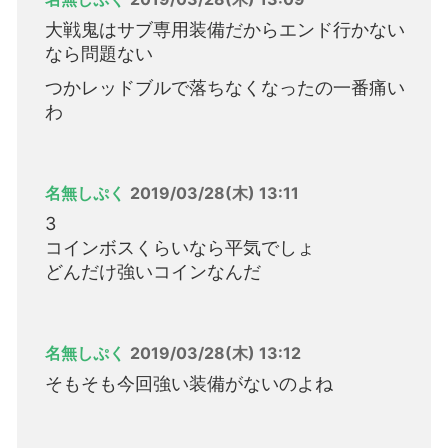
大戦鬼はサブ専用装備だからエンド行かない
なら問題ない
つかレッドブルで落ちなくなったの一番痛い
わ
名無しぷく
2019/03/28(木) 13:11
3
コインボスくらいなら平気でしょ
どんだけ強いコインなんだ
名無しぷく
2019/03/28(木) 13:12
そもそも今回強い装備がないのよね