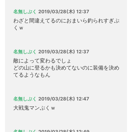
名無しぷく
2019/03/28(木) 12:37
わざと間違えてるのにおまいら釣られすぎぷ
くｗ
名無しぷく
2019/03/28(木) 12:37
敵によって変わるでしょ
どの山に登るかも決めてないのに装備を決め
てるようなもん
名無しぷく
2019/03/28(木) 12:47
大戦鬼マンぷくｗ
名無しぷく
2019/03/28(木) 12:49