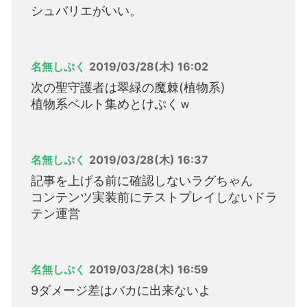
シュバリエがいい。
名無しぷく
2019/03/28(木) 16:02
次の聖守護者は翠緑の魔棘(植物系)
植物系ベルト集めとけぷくｗ
名無しぷく
2019/03/28(木) 16:37
記事を上げる前に確認しないラグちゃん
コンテンツ実装前にテストプレイしないドラ
テン運営
名無しぷく
2019/03/28(木) 16:59
9ダメージ差はバカに出来ないよ