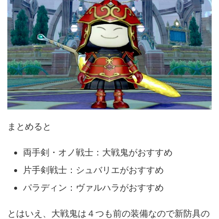
まとめると
両手剣・オノ戦士：大戦鬼がおすすめ
片手剣戦士：シュバリエがおすすめ
パラディン：ヴァルハラがおすすめ
とはいえ、大戦鬼は４つも前の装備なので新防具の