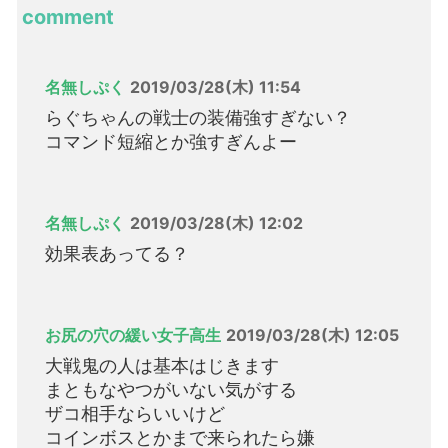
comment
名無しぷく
2019/03/28(木) 11:54
らぐちゃんの戦士の装備強すぎない？
コマンド短縮とか強すぎんよー
名無しぷく
2019/03/28(木) 12:02
効果表あってる？
お尻の穴の緩い女子高生
2019/03/28(木) 12:05
大戦鬼の人は基本はじきます
まともなやつがいない気がする
ザコ相手ならいいけど
コインボスとかまで来られたら嫌