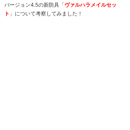
バージョン4.5の新防具「
ヴァルハラメイル
セッ
ト
」について考察してみました！