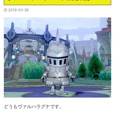
2019-03-28
どうもヴァルハラグナです。