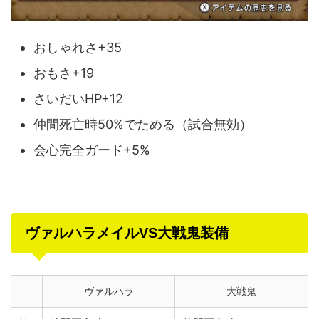
おしゃれさ+35
おもさ+19
さいだいHP+12
仲間死亡時50%でためる（試合無効）
会心完全ガード+5%
ヴァルハラメイルVS大戦鬼装備
ヴァルハラ
大戦鬼