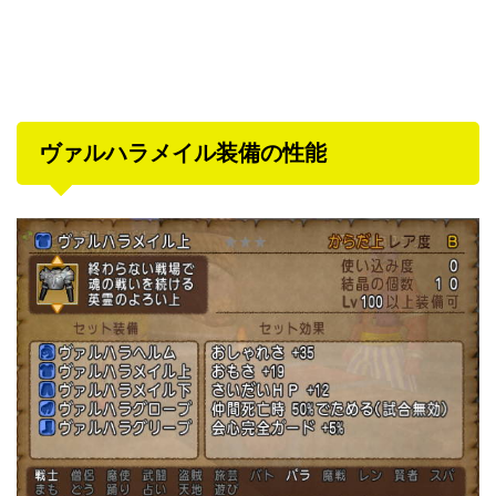
ヴァルハラメイル装備の性能