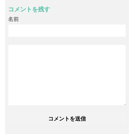
コメントを残す
名前