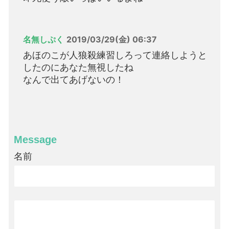
名無しぷく
2019/03/29(金) 06:37
あほのこが人狼殺練習しろって連絡しようと
したのにあなた無視したね
なんで出てあげないの！
Message
名前