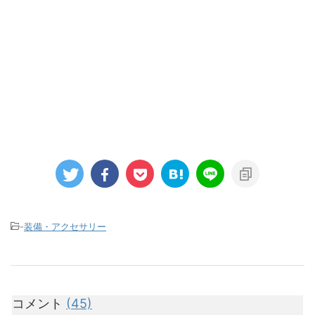
-
装備・アクセサリー
コメント
(45)