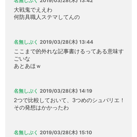
名無しぷく
2019/03/28(木) 13:42
大戦鬼でええわ
何防具職人ステマしてんの
名無しぷく
2019/03/28(木) 13:44
ここまで的外れな記事書けるってある意味す
ごいな
あとあほｗ
名無しぷく
2019/03/28(木) 14:19
2つで比較しておいて、3つめのシュバリエ！
その発想はかかったわ
名無しぷく
2019/03/28(木) 15:10