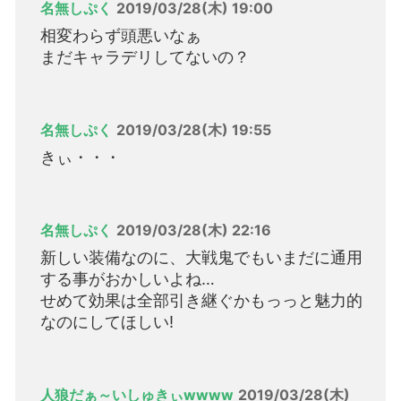
名無しぷく
2019/03/28(木) 19:00
相変わらず頭悪いなぁ
まだキャラデリしてないの？
名無しぷく
2019/03/28(木) 19:55
きぃ・・・
名無しぷく
2019/03/28(木) 22:16
新しい装備なのに、大戦鬼でもいまだに通用
する事がおかしいよね…
せめて効果は全部引き継ぐかもっっと魅力的
なのにしてほしい!
人狼だぁ～いしゅきぃwwww
2019/03/28(木)