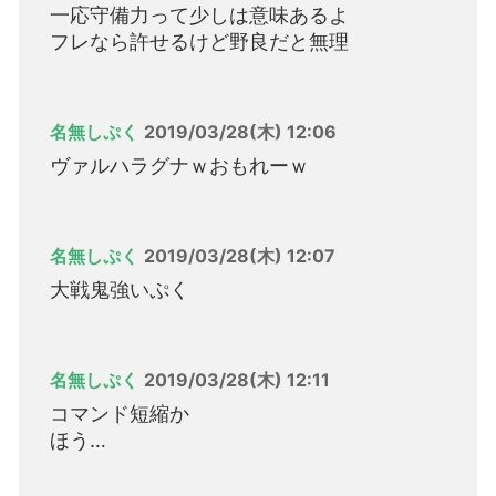
一応守備力って少しは意味あるよ
フレなら許せるけど野良だと無理
名無しぷく
2019/03/28(木) 12:06
ヴァルハラグナｗおもれーｗ
名無しぷく
2019/03/28(木) 12:07
大戦鬼強いぷく
名無しぷく
2019/03/28(木) 12:11
コマンド短縮か
ほう…