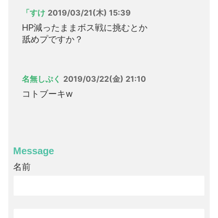
「すけ
2019/03/21(木) 15:39
HP減ったままボス戦に挑むとか
舐めプですか？
名無しぷく
2019/03/22(金) 21:10
コトブーキw
Message
名前