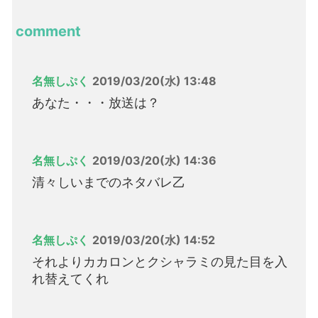
comment
名無しぷく
2019/03/20(水) 13:48
あなた・・・放送は？
名無しぷく
2019/03/20(水) 14:36
清々しいまでのネタバレ乙
名無しぷく
2019/03/20(水) 14:52
それよりカカロンとクシャラミの見た目を入
れ替えてくれ