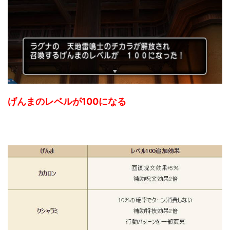
げんまのレベルが100になる