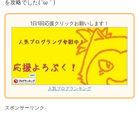
を攻略でした(´ω｀)
1日1回応援クリックお願いします！
人気ブログランキング
スポンサーリンク