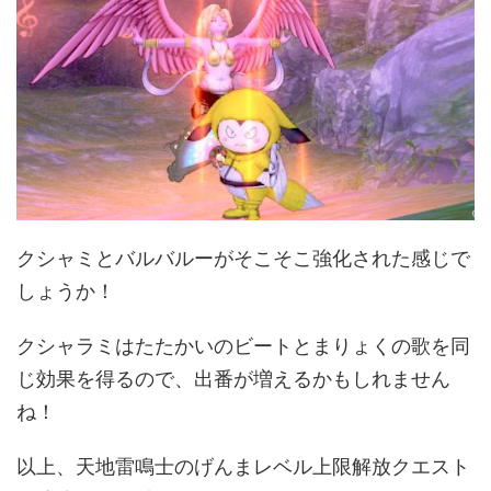
クシャミとバルバルーがそこそこ強化された感じで
しょうか！
クシャラミはたたかいのビートとまりょくの歌を同
じ効果を得るので、出番が増えるかもしれません
ね！
以上、天地雷鳴士のげんまレベル上限解放クエスト