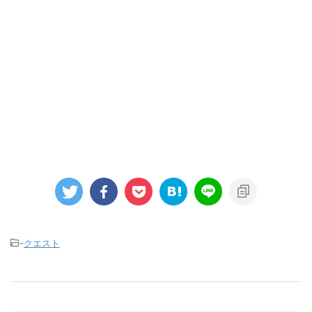
-
クエスト