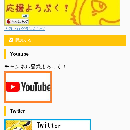
人気ブログランキング
購読する
Youtube
チャンネル登録よろしく！
Twitter