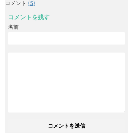
コメント
(5)
コメントを残す
名前