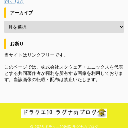
釣り (37)
アーカイブ
お断り
当サイトはリンクフリーです。
このページでは、株式会社スクウェア・エニックスを代表
とする共同著作者が権利を所有する画像を利用しておりま
す。当該画像の転載・配布は禁止いたします。
© 2026 ドラクエ10攻略 ラグナのブログ