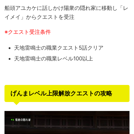
船頭アユカケに話しかけ陽衆の隠れ家に移動し「レ
イメイ」からクエストを受注
※クエスト受注条件
天地雷鳴士の職業クエスト5話クリア
天地雷鳴士の職業レベル100以上
げんまレベル上限解放クエストの攻略