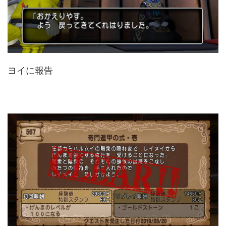
ヨイに報告