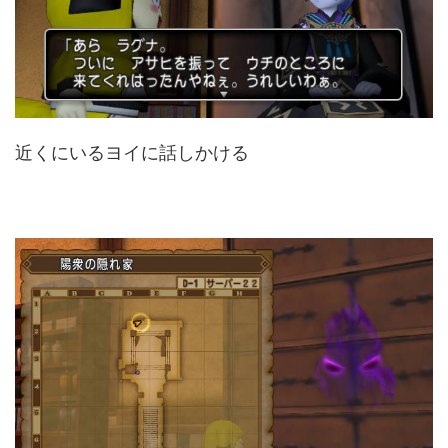
近くにいるヨイに話しかける