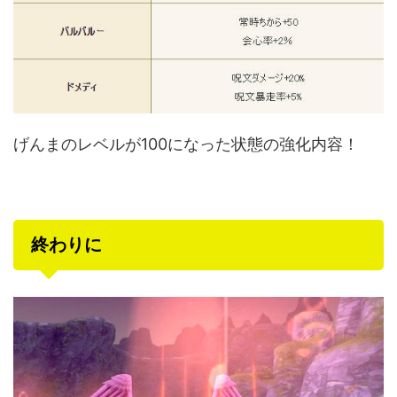
げんまのレベルが100になった状態の強化内容！
終わりに