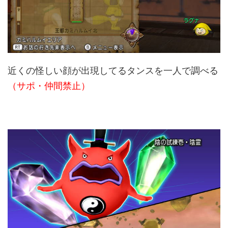
近くの怪しい顔が出現してるタンスを一人で調べる
（サポ・仲間禁止）