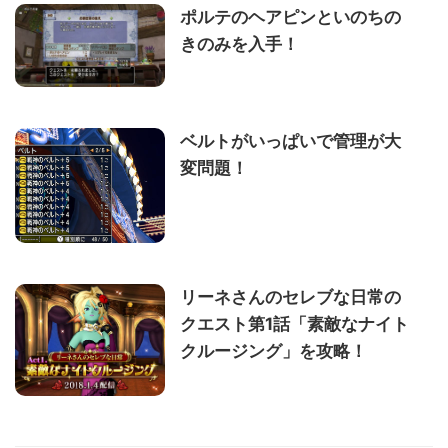
ポルテのヘアピンといのちの
きのみを入手！
ベルトがいっぱいで管理が大
変問題！
リーネさんのセレブな日常の
クエスト第1話「素敵なナイト
クルージング」を攻略！