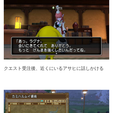
クエスト受注後、近くにいるアサヒに話しかける