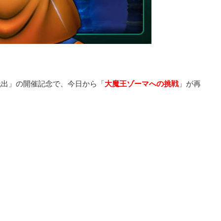
脱出」の開催記念で、今日から「
大魔王ゾーマへの挑戦
」が再