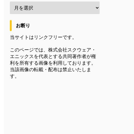
お断り
当サイトはリンクフリーです。
このページでは、株式会社スクウェア・
エニックスを代表とする共同著作者が権
利を所有する画像を利用しております。
当該画像の転載・配布は禁止いたしま
す。