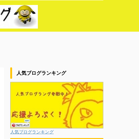
人気ブログランキング
人気ブログランキング