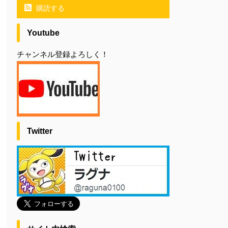
購読する
Youtube
チャンネル登録よろしく！
Twitter