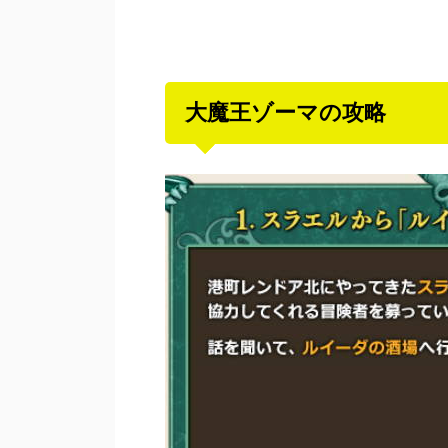
大魔王ゾーマの攻略