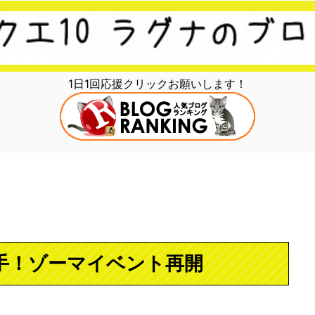
1日1回応援クリックお願いします！
入手！ゾーマイベント再開