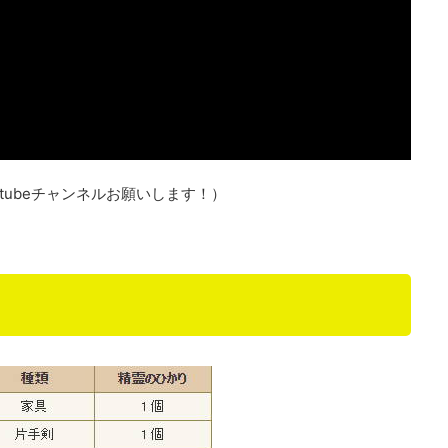
tubeチャンネルお願いします！）