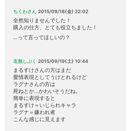
ちくわさん
2015/09/18(金) 22:02
全然知りませんでした！
購入の仕方、とても役立ちました！
…って言ってほしいの？
名無しぷく
2015/09/19(土) 10:44
まるすけさんの方はまだ
愛情表現としてうけとれるけど
ラグナさんの方は
死ねとか…かわいそうだね。
簡単に表現すると
まるすけ＝いじられキャラ
ラグナ＝嫌われ者
こんな感じに見えます