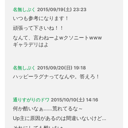
名無しぷく
2015/09/19(土) 23:23
いつも参考になります！
頑張って下さいね！！
なんて、言わねーよwクソニートwww
ギャラデリはよ
名無しぷく
2015/09/20(日) 19:18
ハッピーラグナってなんや。答えろ！
通りすがりのドワ
2015/10/10(土) 14:16
何か酷いなぁ……荒れてるな～
Up主に原因があるのは間違いないけど…
それにしても酷いなぁ……