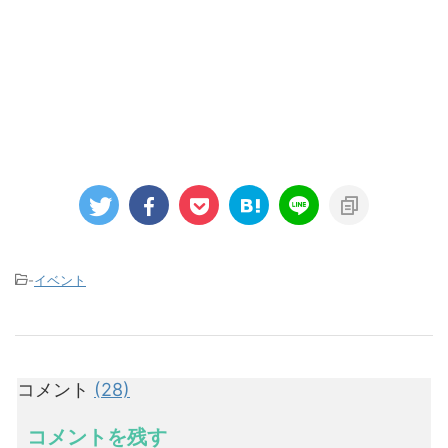
-
イベント
コメント
(28)
コメントを残す