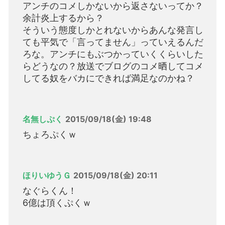
アンチのコメしかないから返さないってか？
余計炎上するから？
そういう態度しかとれないからあんな発言し
ても平気で「言ってません」っていえるんだ
ろな。アンチにもぶつかっていくくらいした
らどうなの？放送でブログのコメ晒してコメ
してる奴をバカにできれば満足なのかね？
名無しぷく
2015/09/18(金) 19:48
ちょろぷくｗ
ほりいゆうＧ
2015/09/18(金) 20:11
なぐらくん！
6億は頂くぷくｗ