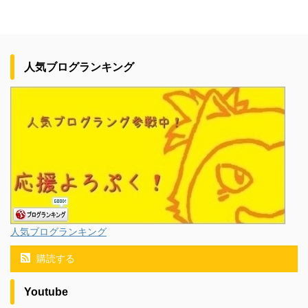
人気ブログランキング
人気ブログランキング
購読する
Youtube