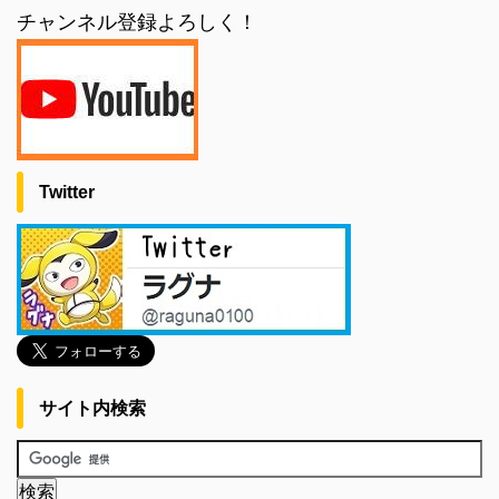
チャンネル登録よろしく！
Twitter
サイト内検索