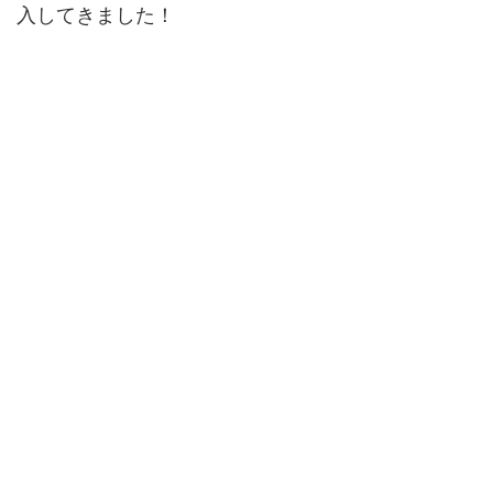
入してきました！