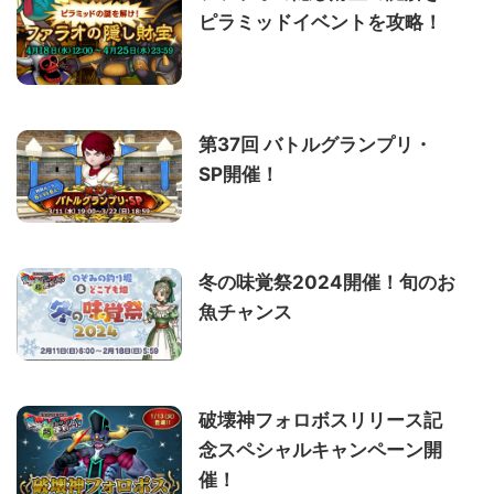
ピラミッドイベントを攻略！
第37回 バトルグランプリ・
SP開催！
冬の味覚祭2024開催！旬のお
魚チャンス
破壊神フォロボスリリース記
念スペシャルキャンペーン開
催！