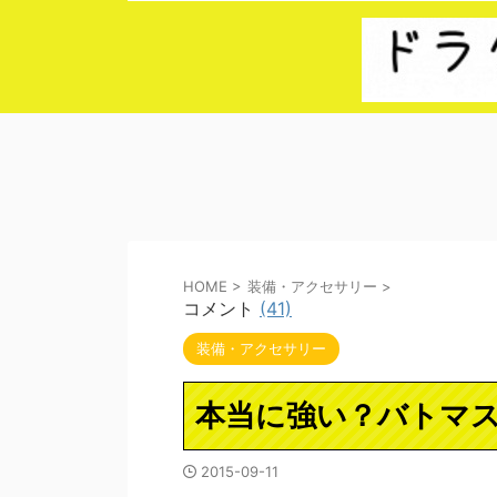
HOME
>
装備・アクセサリー
>
コメント
(41)
装備・アクセサリー
本当に強い？バトマ
2015-09-11