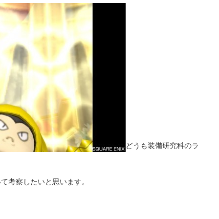
どうも装備研究科のラ
いて考察したいと思います。