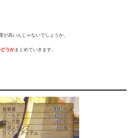
度が高いんじゃないでしょうか。
かどうか
まとめていきます。