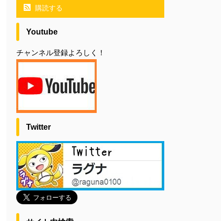
購読する
Youtube
チャンネル登録よろしく！
Twitter