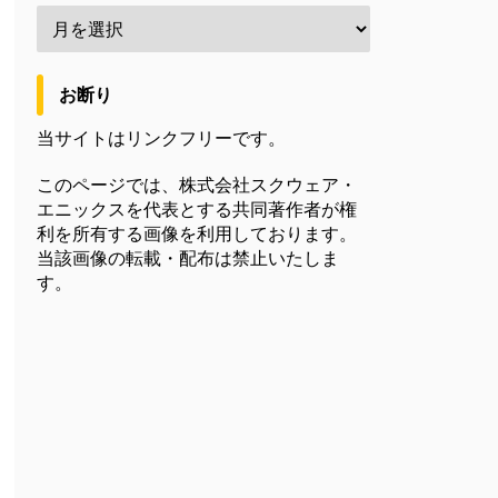
お断り
当サイトはリンクフリーです。
このページでは、株式会社スクウェア・
エニックスを代表とする共同著作者が権
利を所有する画像を利用しております。
当該画像の転載・配布は禁止いたしま
す。