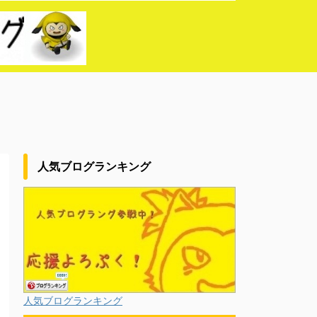
人気ブログランキング
人気ブログランキング