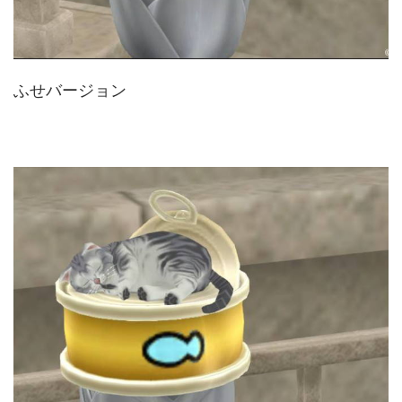
ふせバージョン