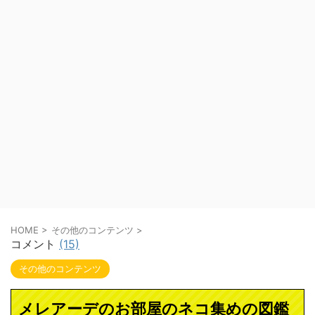
HOME
>
その他のコンテンツ
>
コメント
(15)
その他のコンテンツ
メレアーデのお部屋のネコ集めの図鑑