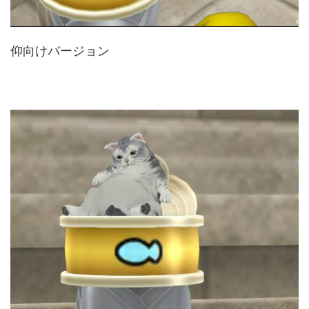
仰向けバージョン