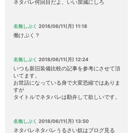
ネタバレ何回目だよ、いい加減にしろ
名無しぷく
2018/06/11(月) 11:18
働けぷく？
名無しぷく
2018/06/11(月) 12:24
いつも新旧装備比較の記事を参考にさせて頂
いてます。
お世話になっている身で大変恐縮ではありま
すが
タイトルでネタバレは勘弁して欲しいです。
名無しぷく
2018/06/11(月) 13:50
ネタバレネタバレうるさい奴はブログ見る