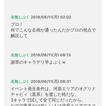
名無しぷく
2018/06/11(月) 02:02
プロ！
何でこんな企画が通ったんだかプロの視点で
解説して
名無しぷく
2018/06/11(月) 08:13
謝罪のキャラデリ早よぷくｗ
名無しぷく
2018/06/11(月) 08:31
イベント発生条件は、河原エリアのオグリド
チャビィ（黒系）を渡した時だな。
3キャラで試して全て同じだったから。
なので家具だけ欲しい人は河原エリアでネコ