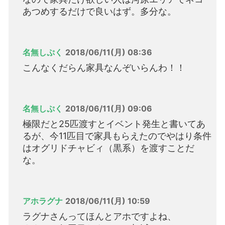
あつめするだけで良いはず。多分な。
名無しぷく
2018/06/11(月) 08:36
こんなくだらん家具なんぞいらんわ！！
名無しぷく
2018/06/11(月) 09:06
極限だと25匹渡すとイベント発生と書いてあ
るが、今11匹目で家具もらえたのでやはり条件
はオグリドチャビィ（黒系）を渡すことだ
な。
アホラグナ
2018/06/11(月) 10:59
ラグナさんってほんとアホですよね、