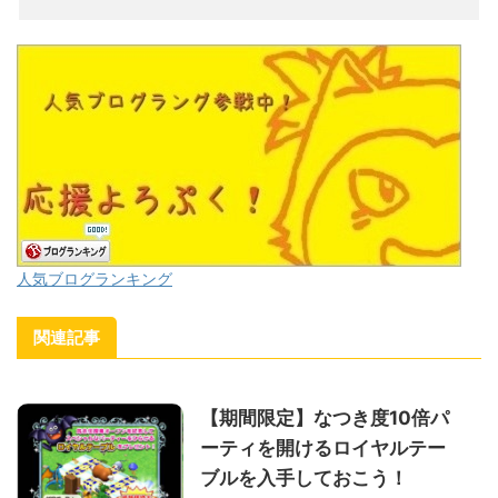
人気ブログランキング
関連記事
【期間限定】なつき度10倍パ
ーティを開けるロイヤルテー
ブルを入手しておこう！