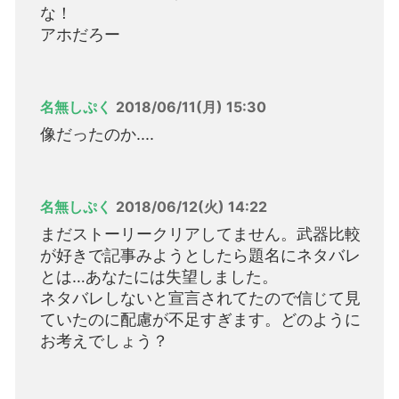
な！
アホだろー
名無しぷく
2018/06/11(月) 15:30
像だったのか....
名無しぷく
2018/06/12(火) 14:22
まだストーリークリアしてません。武器比較
が好きで記事みようとしたら題名にネタバレ
とは…あなたには失望しました。
ネタバレしないと宣言されてたので信じて見
ていたのに配慮が不足すぎます。どのように
お考えでしょう？