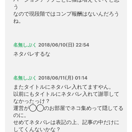
う
なので現段階ではコンプ報酬はないんだろう
ね。
名無しぷく
2018/06/10(日) 22:54
ネタバレするな
名無しぷく
2018/06/11(月) 01:14
またタイトルにネタバレ入れてますやん。
以前にもタイトルにネタバレ入れて謝罪して
なかったっけ？
運営が◯◯のお部屋でネコ集めって隠してる
のに。
せめてネタバレは表記の上、記事の中だけに
してくんないかな？