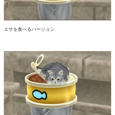
エサを食べるバージョン