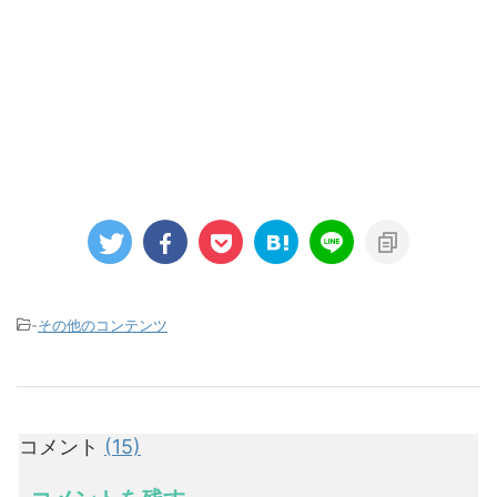
-
その他のコンテンツ
コメント
(15)