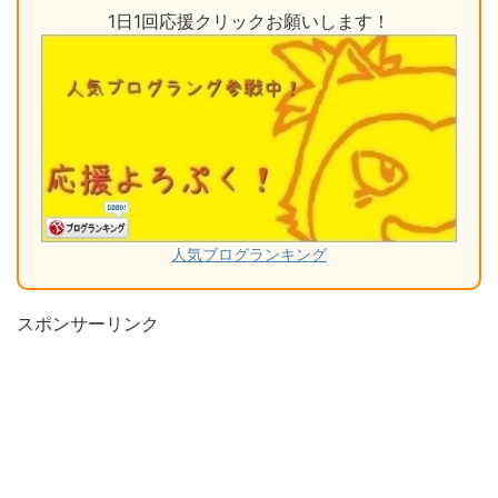
1日1回応援クリックお願いします！
人気ブログランキング
スポンサーリンク