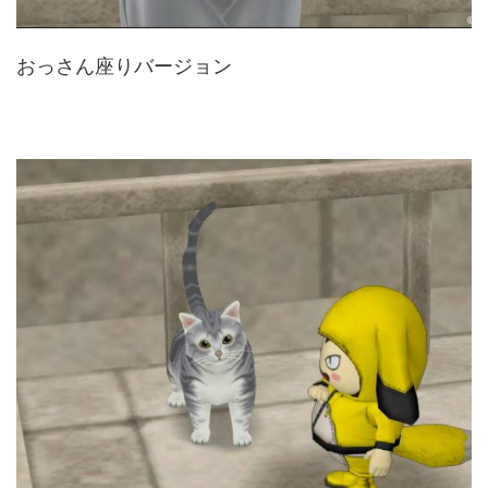
おっさん座りバージョン