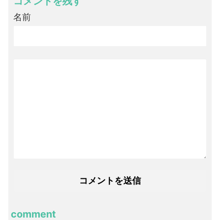
コメントを残す
名前
comment