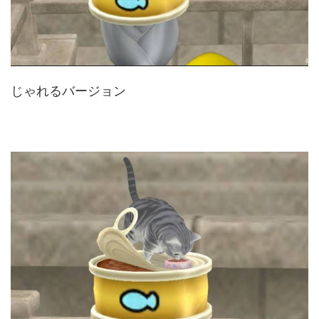
じゃれるバージョン