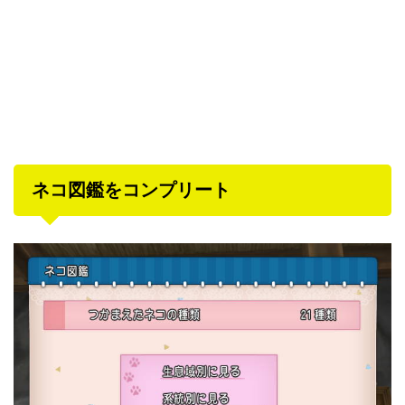
ネコ図鑑をコンプリート