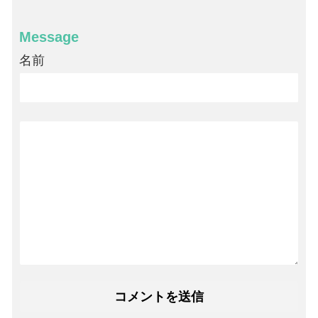
Message
名前