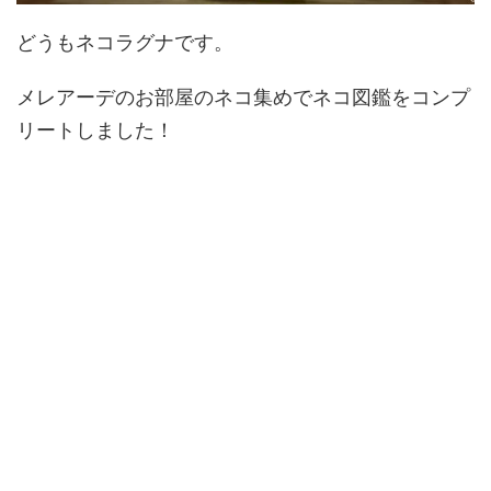
どうもネコラグナです。
メレアーデのお部屋のネコ集めでネコ図鑑をコンプ
リートしました！