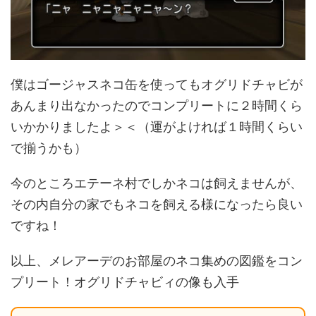
僕はゴージャスネコ缶を使ってもオグリドチャビが
あんまり出なかったのでコンプリートに２時間くら
いかかりましたよ＞＜（運がよければ１時間くらい
で揃うかも）
今のところエテーネ村でしかネコは飼えませんが、
その内自分の家でもネコを飼える様になったら良い
ですね！
以上、メレアーデのお部屋のネコ集めの図鑑をコン
プリート！オグリドチャビィの像も入手