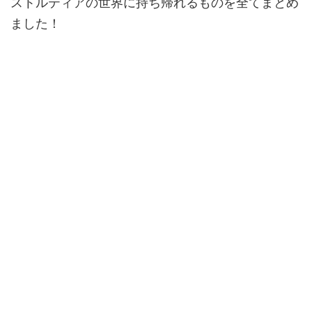
ストルティアの世界に持ち帰れるものを全てまとめ
ました！