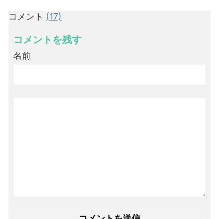
コメント
(17)
コメントを残す
名前