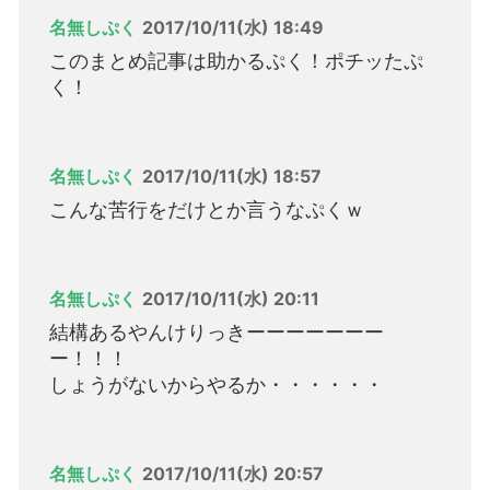
名無しぷく
2017/10/11(水) 18:49
このまとめ記事は助かるぷく！ポチッたぷ
く！
名無しぷく
2017/10/11(水) 18:57
こんな苦行をだけとか言うなぷくｗ
名無しぷく
2017/10/11(水) 20:11
結構あるやんけりっきーーーーーーー
ー！！！
しょうがないからやるか・・・・・・
名無しぷく
2017/10/11(水) 20:57