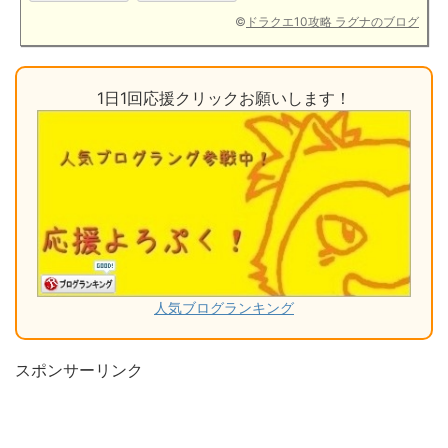
©
ドラクエ10攻略 ラグナのブログ
1日1回応援クリックお願いします！
人気ブログランキング
スポンサーリンク