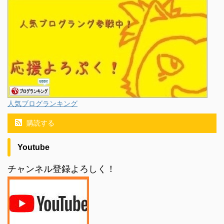
人気ブログランキング
購読する
Youtube
チャンネル登録よろしく！