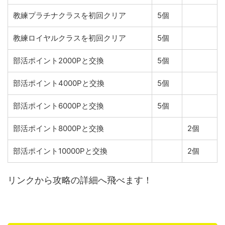
教練プラチナクラスを初回クリア
5個
教練ロイヤルクラスを初回クリア
5個
部活ポイント2000Pと交換
5個
部活ポイント4000Pと交換
5個
部活ポイント6000Pと交換
5個
部活ポイント8000Pと交換
2個
部活ポイント10000Pと交換
2個
リンクから攻略の詳細へ飛べます！