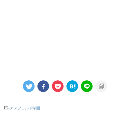
-
アスフェルド学園