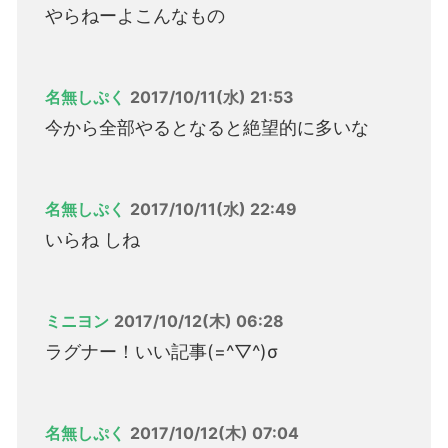
やらねーよこんなもの
名無しぷく
2017/10/11(水) 21:53
今から全部やるとなると絶望的に多いな
名無しぷく
2017/10/11(水) 22:49
いらね しね
ミニヨン
2017/10/12(木) 06:28
ラグナー！いい記事(=^▽^)σ
名無しぷく
2017/10/12(木) 07:04