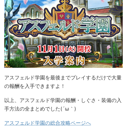
アスフェルド学園を最後までプレイするだけで大量
の報酬を入手できますよ！
以上、アスフェルド学園の報酬・しぐさ・装備の入
手方法の全まとめでした(´ω｀)
アスフェルド学園の総合攻略ページへ