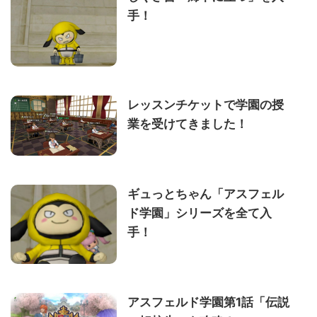
手！
レッスンチケットで学園の授
業を受けてきました！
ギュっとちゃん「アスフェル
ド学園」シリーズを全て入
手！
アスフェルド学園第1話「伝説