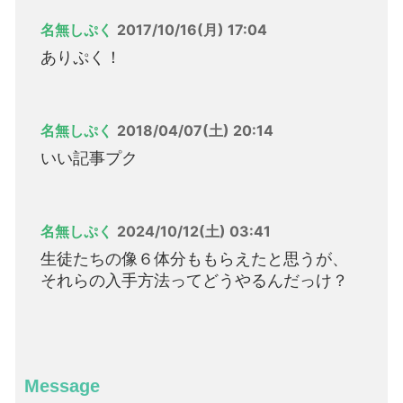
名無しぷく
2017/10/16(月) 17:04
ありぷく！
名無しぷく
2018/04/07(土) 20:14
いい記事プク
名無しぷく
2024/10/12(土) 03:41
生徒たちの像６体分ももらえたと思うが、
それらの入手方法ってどうやるんだっけ？
Message