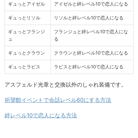
ギュっとアイゼル
アイゼルと絆レベル10で恋人になる
ギュっとリソル
リソルと絆レベル10で恋人になる
ギュっとフランジ
フランジュと絆レベル10で恋人にな
ュ
る
ギュっとクラウン
クラウンと絆レベル10で恋人になる
ギュっとラピス
ラピスと絆レベル10で恋人になる
アスフェルド光章と交換以外のしゃれ装備です。
祈望館イベントで会話レベル60にする方法
絆レベル10で恋人になる方法