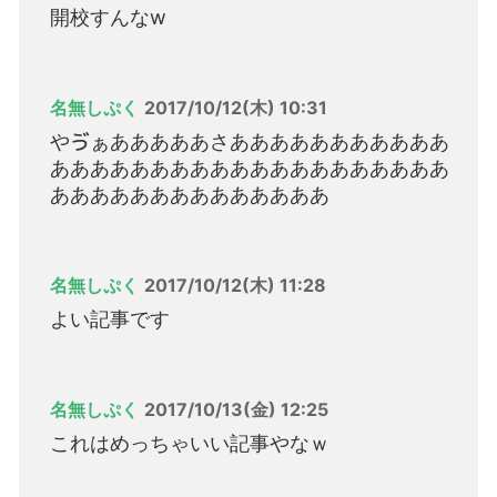
開校すんなw
名無しぷく
2017/10/12(木) 10:31
やゔぁあああああさあああああああああああ
ああああああああああああああああああああ
ああああああああああああああ
名無しぷく
2017/10/12(木) 11:28
よい記事です
名無しぷく
2017/10/13(金) 12:25
これはめっちゃいい記事やなｗ