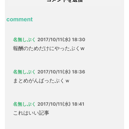
comment
名無しぷく
2017/10/11(水) 18:30
報酬のためだけにやったぷくw
名無しぷく
2017/10/11(水) 18:36
まとめがんばったぷくｗ
名無しぷく
2017/10/11(水) 18:41
これはいい記事