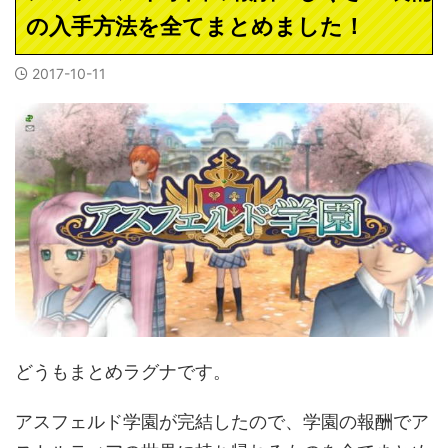
の入手方法を全てまとめました！
2017-10-11
どうもまとめラグナです。
アスフェルド学園が完結したので、学園の報酬でア