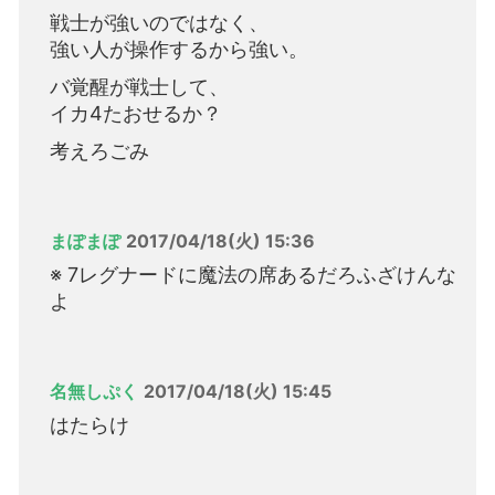
戦士が強いのではなく、
強い人が操作するから強い。
バ覚醒が戦士して、
イカ4たおせるか？
考えろごみ
まぽまぽ
2017/04/18(火) 15:36
※ 7レグナードに魔法の席あるだろふざけんな
よ
名無しぷく
2017/04/18(火) 15:45
はたらけ