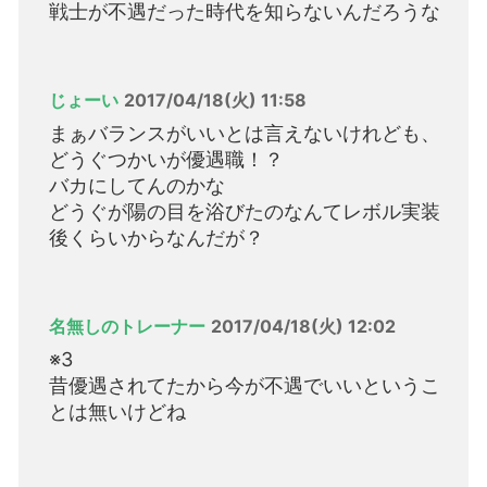
戦士が不遇だった時代を知らないんだろうな
じょーい
2017/04/18(火) 11:58
まぁバランスがいいとは言えないけれども、
どうぐつかいが優遇職！？
バカにしてんのかな
どうぐが陽の目を浴びたのなんてレボル実装
後くらいからなんだが？
名無しのトレーナー
2017/04/18(火) 12:02
※3
昔優遇されてたから今が不遇でいいというこ
とは無いけどね