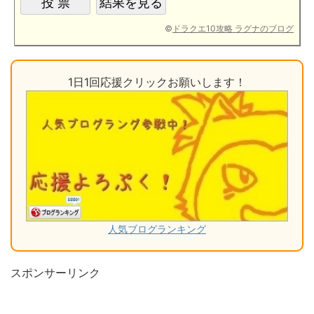
©
ドラクエ10攻略 ラグナのブログ
1日1回応援クリックお願いします！
人気ブログランキング
スポンサーリンク