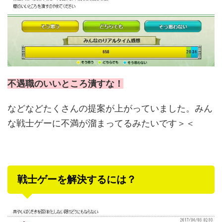
不遇職のいいところ潰すな！
などなどたくさんの提案が上がっていました。みん
な戦士ゲーに不満が溜まってるみたいです＞＜
戦士ゲーを解決するには？