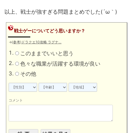
以上、戦士が強すぎる問題まとめでした(´ω｀)
戦士ゲーについてどう思いますか？
→
(参考)ドラクエ10攻略 ラグナ…
このままでいいと思う
色々な職業が活躍する環境が良い
その他
コメント