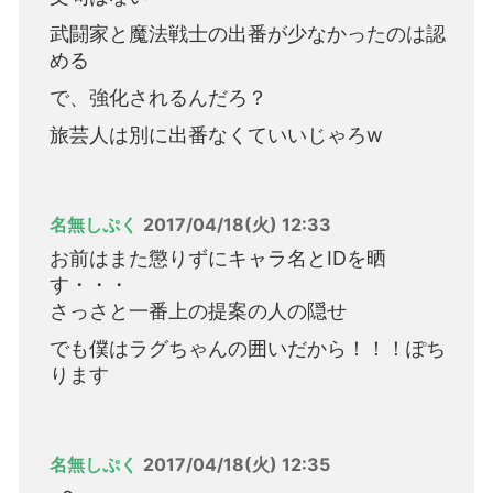
武闘家と魔法戦士の出番が少なかったのは認
める
で、強化されるんだろ？
旅芸人は別に出番なくていいじゃろw
名無しぷく
2017/04/18(火) 12:33
お前はまた懲りずにキャラ名とIDを晒
す・・・
さっさと一番上の提案の人の隠せ
でも僕はラグちゃんの囲いだから！！！ぽち
ります
名無しぷく
2017/04/18(火) 12:35