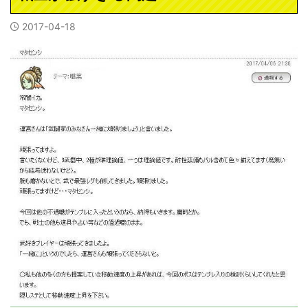
2017-04-18