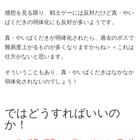
感想を見る限り、戦士ゲーには反対だけど真・やい
ばくだきの弱体化にも反対が多いようです。
真・やいばくだきが弱体化されたら、過去のボスで
難易度上がるものが多くなりますからね＞＜これは
仕方がないと思います。
そういうこともあり、真・やいばくだきはなかなか
弱体化されないのでしょう！
ではどうすればいいの
か！