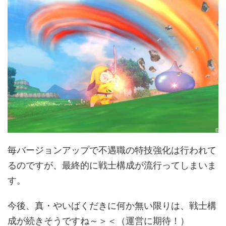
毎バージョンアップで不遇職の特技強化は行われて
るのですが、最終的に戦士構成が流行ってしまいま
す。
今後、真・やいばくだきに何か無い限りは、戦士構
成が続きそうですね～＞＜（運営に期待！）