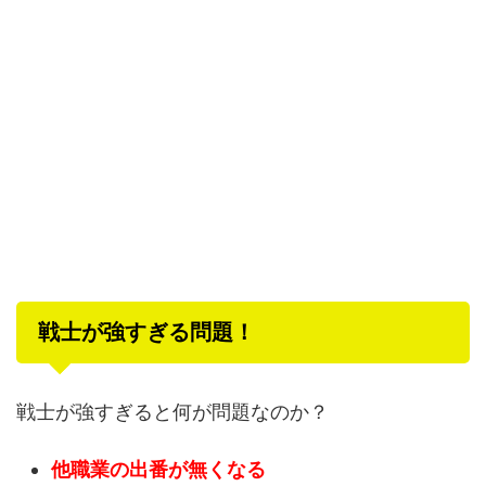
戦士が強すぎる問題！
戦士が強すぎると何が問題なのか？
他職業の出番が無くなる