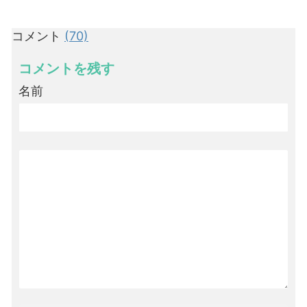
コメント
(70)
コメントを残す
名前