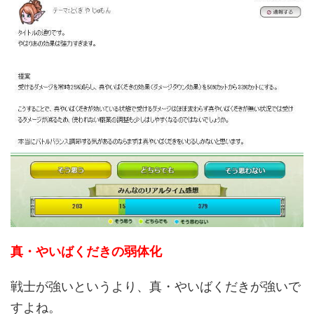
真・やいばくだきの弱体化
戦士が強いというより、真・やいばくだきが強いで
すよね。