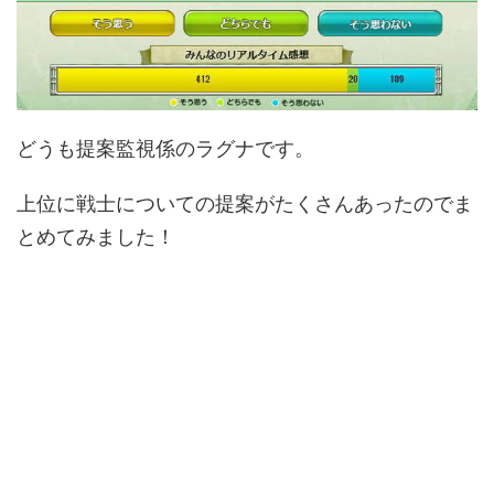
どうも提案監視係のラグナです。
上位に戦士についての提案がたくさんあったのでま
とめてみました！