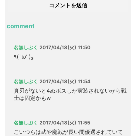
comment
名無しぷく
2017/04/18(火) 11:50
٩( 'ω' )و
名無しぷく
2017/04/18(火) 11:54
真刃がないと4ぬボスしか実装されないから戦
士は固定かもw
名無しぷく
2017/04/18(火) 11:55
こいつらは武や魔戦が長い間優遇されていて