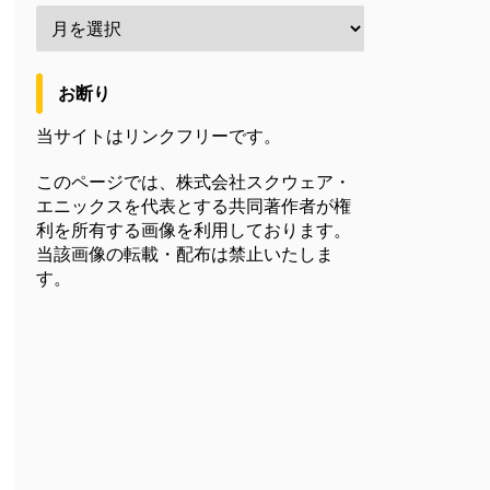
お断り
当サイトはリンクフリーです。
このページでは、株式会社スクウェア・
エニックスを代表とする共同著作者が権
利を所有する画像を利用しております。
当該画像の転載・配布は禁止いたしま
す。