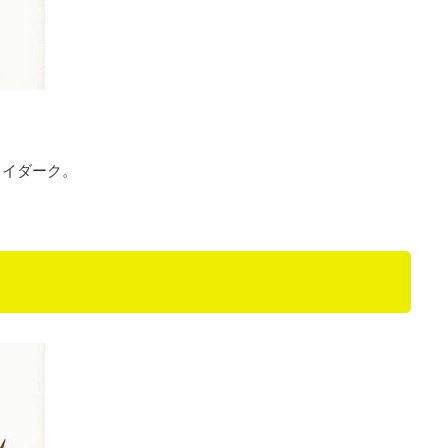
ライダーク。