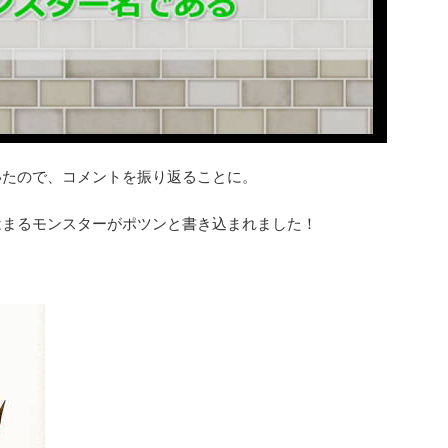
いたので、コメントを振り返ることに。
はまるモンスターがポツンと書き込まれました！