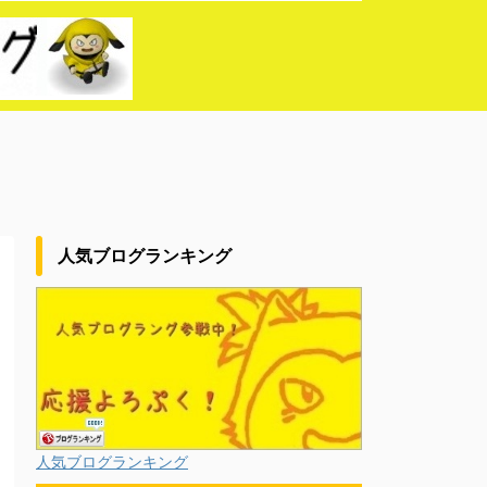
人気ブログランキング
人気ブログランキング