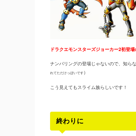
ドラクエモンスターズジョーカー2初登場
ナンバリングの登場じゃないので、知ら
）
れてただけっぽいです
こう見えてもスライム族らしいです！
終わりに