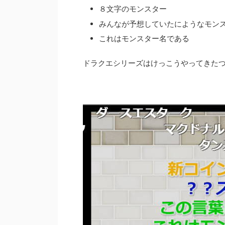
８文字のモンスター
みんなが予想していたにようなモン
これはモンスター名である
ドラクエシリーズはけっこうやってきた