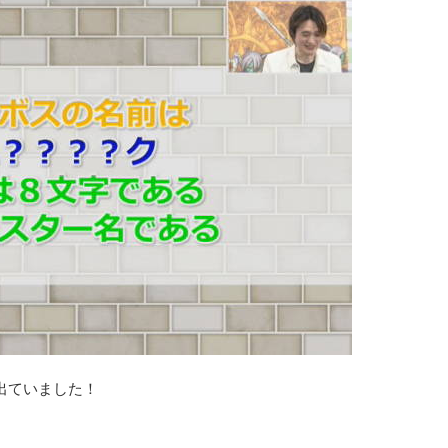
出ていました！