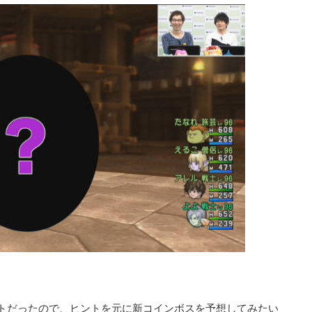
ットだったので、ヒントを元に新コインボスを予想してみたい