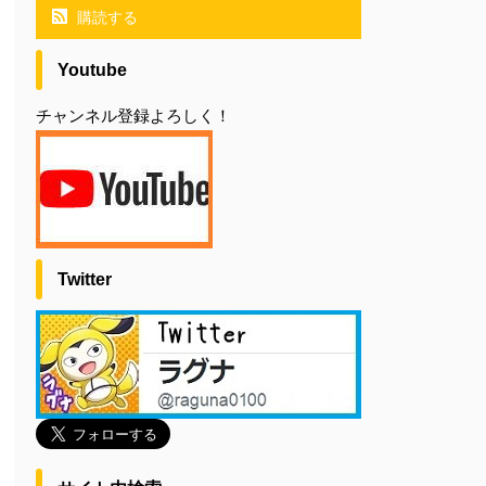
購読する
Youtube
チャンネル登録よろしく！
Twitter