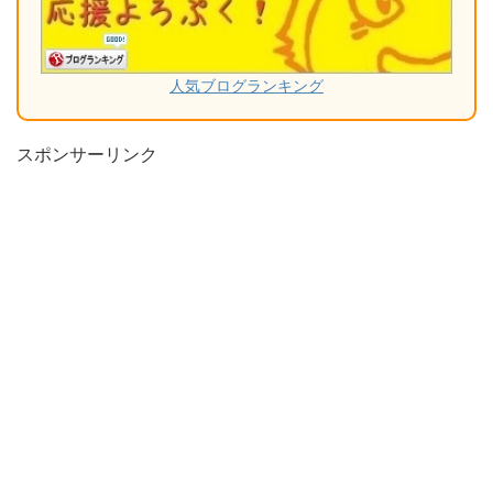
人気ブログランキング
スポンサーリンク