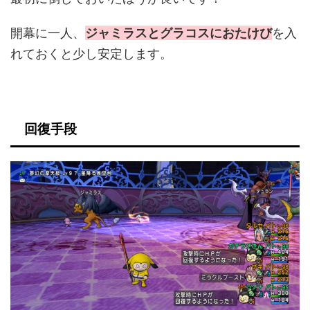
開幕に一人、
ジャミラスとグラコスにおたけび
を入
れておくと少し安定します。
回復手段