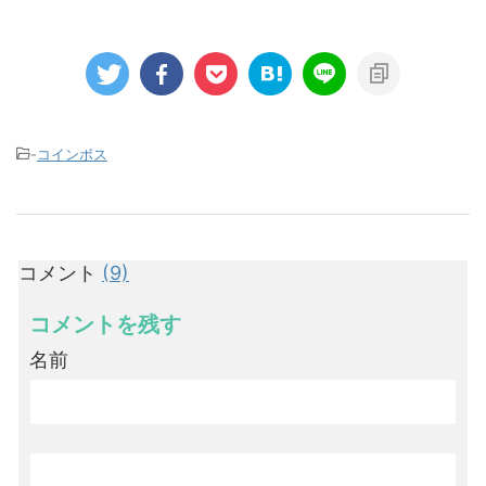
-
コインボス
コメント
(9)
コメントを残す
名前