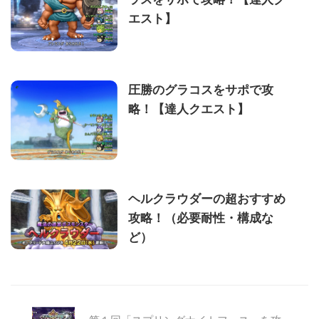
エスト】
圧勝のグラコスをサポで攻
略！【達人クエスト】
ヘルクラウダーの超おすすめ
攻略！（必要耐性・構成な
ど）