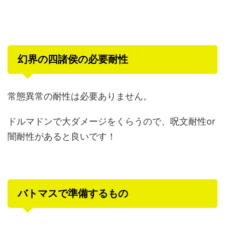
幻界の四諸侯の必要耐性
常態異常の耐性は必要ありません。
ドルマドンで大ダメージをくらうので、呪文耐性or
闇耐性があると良いです！
バトマスで準備するもの