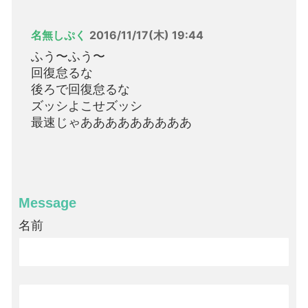
名無しぷく
2016/11/17(木) 19:44
ふう〜ふう〜
回復怠るな
後ろで回復怠るな
ズッシよこせズッシ
最速じゃあああああああああ
Message
名前