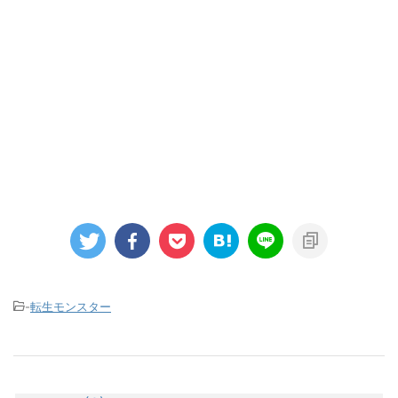
-
転生モンスター