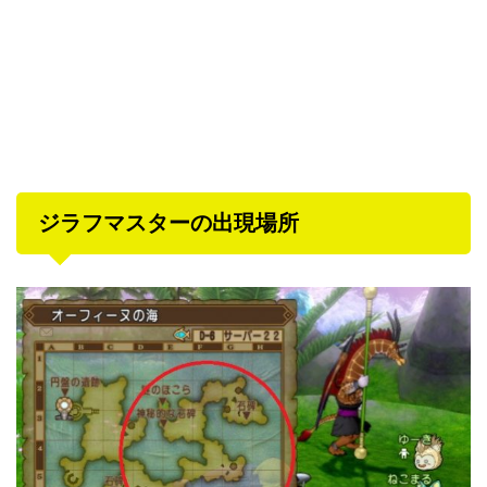
ジラフマスターの出現場所