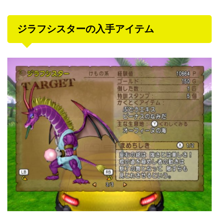
ジラフシスターの入手アイテム