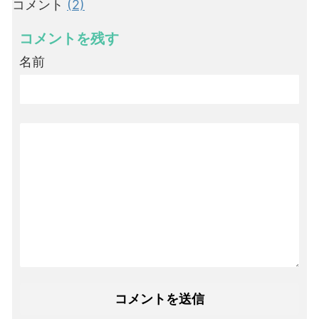
コメント
(2)
コメントを残す
名前