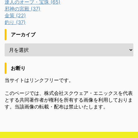
達人のオーブ・宝珠 (65)
邪神の宮殿 (37)
金策 (22)
釣り (37)
アーカイブ
お断り
当サイトはリンクフリーです。
このページでは、株式会社スクウェア・エニックスを代表
とする共同著作者が権利を所有する画像を利用しておりま
す。当該画像の転載・配布は禁止いたします。