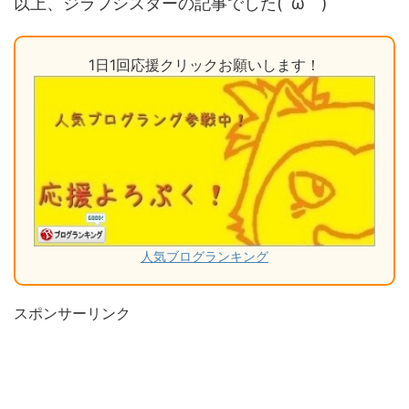
以上、ジラフシスターの記事でした(´ω｀)
1日1回応援クリックお願いします！
人気ブログランキング
スポンサーリンク