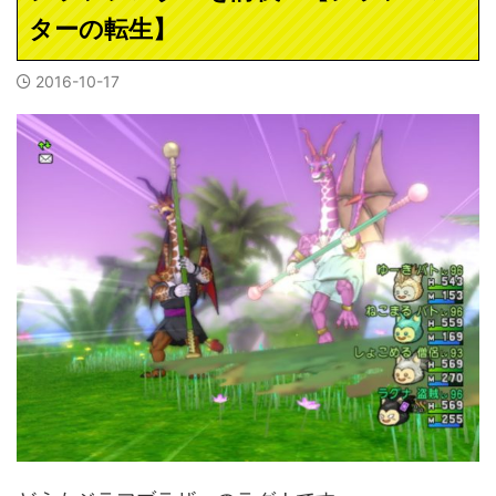
ターの転生】
2016-10-17