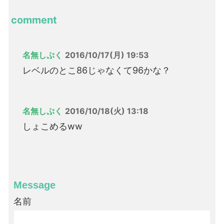
comment
名無しぷく
2016/10/17(月) 19:53
レベルのとこ86じゃなくて96かな？
名無しぷく
2016/10/18(火) 13:18
しょこめるww
Message
名前