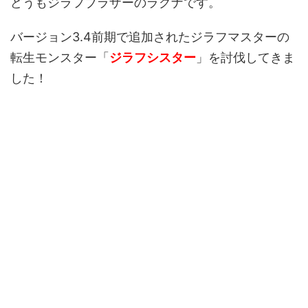
どうもジラフブラザーのラグナです。
バージョン3.4前期で追加されたジラフマスターの
転生モンスター「
ジラフシスター
」を討伐してきま
した！