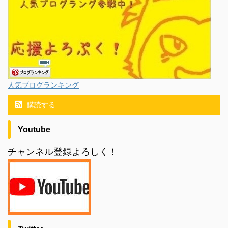
人気ブログランキング
購読する
Youtube
チャンネル登録よろしく！