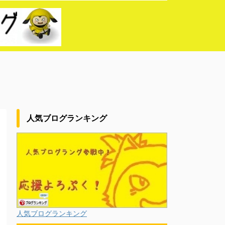
人気ブログランキング
人気ブログランキング