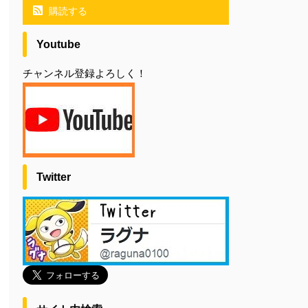
購読する
Youtube
チャンネル登録よろしく！
Twitter