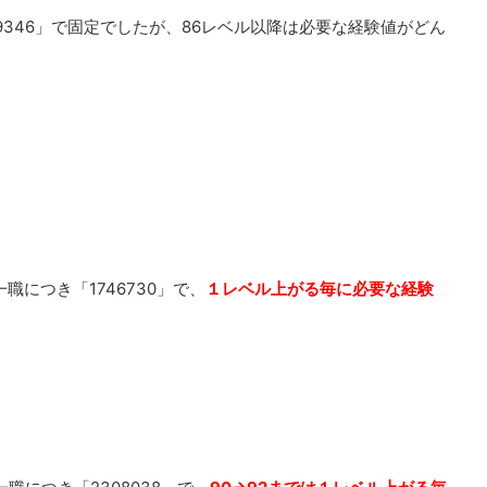
99346」で固定でしたが、86レベル以降は必要な経験値がどん
職につき「1746730」で、
１レベル上がる毎に必要な経験