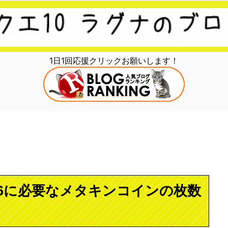
1日1回応援クリックお願いします！
96に必要なメタキンコインの枚数