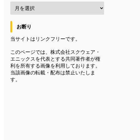
お断り
当サイトはリンクフリーです。
このページでは、株式会社スクウェア・
エニックスを代表とする共同著作者が権
利を所有する画像を利用しております。
当該画像の転載・配布は禁止いたしま
す。