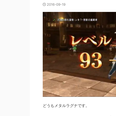
2016-09-19
どうもメタルラグナです。