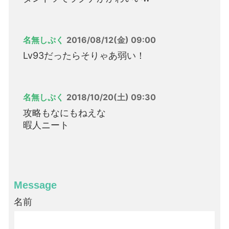
名無しぷく
2016/08/12(金) 09:00
Lv93だったらそりゃあ弱い！
名無しぷく
2018/10/20(土) 09:30
攻略もなにもねえな
暇人ニート
Message
名前