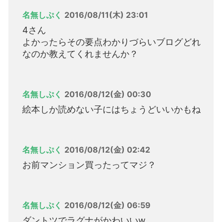
名無しぷく
2016/08/11(木) 23:01
4さん
よかったらその要点わかりづらいブログどれ
なのか教えてくれませんか？
名無しぷく
2016/08/12(金) 00:30
絵本しか読めない子にはちょうどいいかもね
名無しぷく
2016/08/12(金) 02:42
お前マンション買ったってマジ？
名無しぷく
2016/08/12(金) 06:59
ダントツでラグナがかわいいw