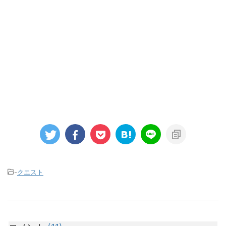
-
クエスト