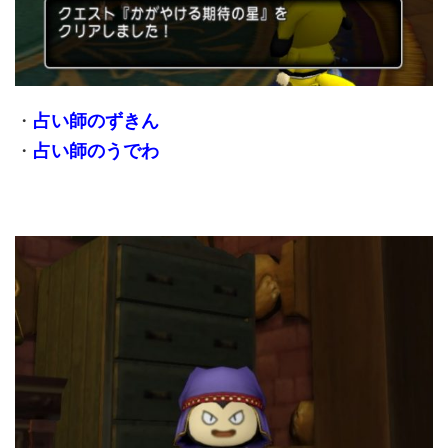
・
占い師のずきん
・
占い師のうでわ