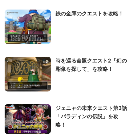
鉄の金庫のクエストを攻略！
時を巡る命題クエスト2「幻の
彫像を探して」を攻略！
ジェニャの未来クエスト第3話
「パラディンの伝説」を攻
略！