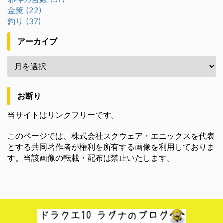
金策 (22)
釣り (37)
アーカイブ
お断り
当サイトはリンクフリーです。
このページでは、株式会社スクウェア・エニックスを代表
とする共同著作者が権利を所有する画像を利用しておりま
す。当該画像の転載・配布は禁止いたします。