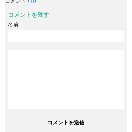
コメント
(11)
コメントを残す
名前