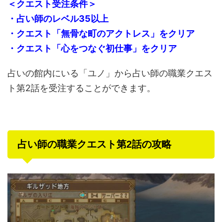
＜クエスト受注条件＞
・占い師のレベル35以上
・クエスト「無骨な町のアクトレス」をクリア
・クエスト「心をつなぐ初仕事」をクリア
占いの館内にいる「ユノ」から占い師の職業クエス
ト第2話を受注することができます。
占い師の職業クエスト第2話の攻略