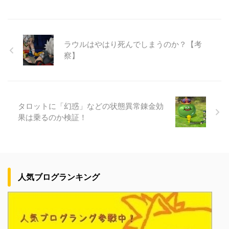
ラウルはやはり死んでしまうのか？【考
察】
タロットに「幻惑」などの状態異常錬金効
果は乗るのか検証！
人気ブログランキング