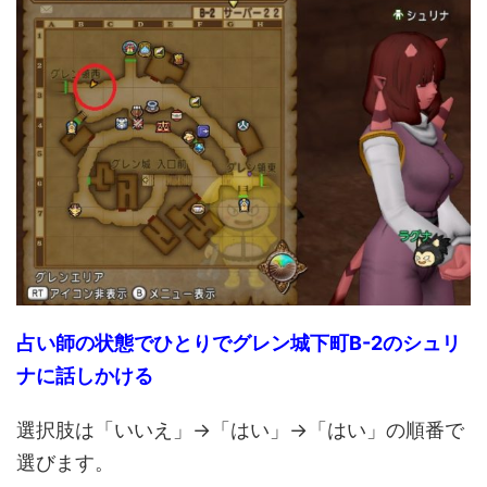
占い師の状態でひとりでグレン城下町B-2のシュリ
ナに話しかける
選択肢は「いいえ」→「はい」→「はい」の順番で
選びます。