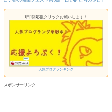
1日1回応援クリックお願いします！
人気ブログランキング
スポンサーリンク