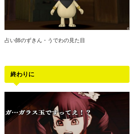
占い師のずきん・うでわの見た目
終わりに