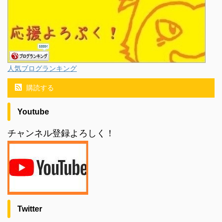
人気ブログランキング
購読する
Youtube
チャンネル登録よろしく！
Twitter