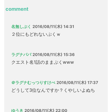
comment
名無しぷく
2016/08/11(木) 14:31
２位にもどれないぷくｗ
ラグナパパ
2016/08/11(木) 15:36
クエスト名1話のままぷくwww
＠ラグナむっつりすけべ
2016/08/11(木) 17:37
どうして3位なんですか？くやしいよぬち
ゆうき
2016/08/11(木) 22:00