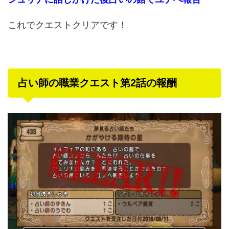
これでクエストクリアです！
占い師の職業クエスト第2話の報酬