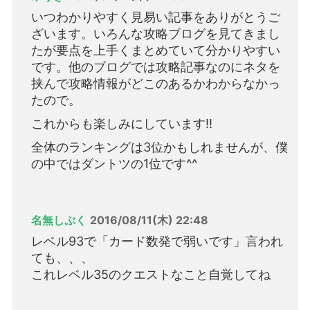
いつわかりやすく見易い記事をありがとうご
ざいます。いろんな攻略ブログを見てきまし
たが要点を上手くまとめていて分かりやすい
です。他のブログでは攻略記事なのにネタを
挟んで攻略情報がどこのあるかわからなかっ
たので。
これからも楽しみにしています!!
全体のランキングは3位かもしれませんが、僕
の中ではダントツの1位です^^
名無しぷく
2016/08/11(木) 22:48
レベル93で「カード数発で弱いです」言われ
ても、、、
これレベル35のクエストなこと自覚してね