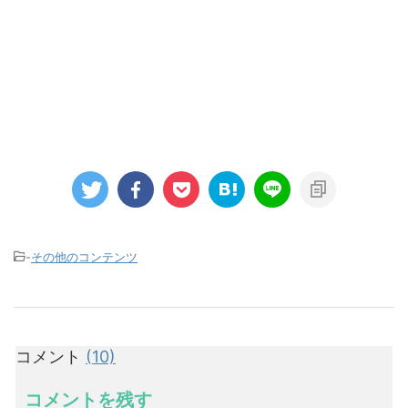
-
その他のコンテンツ
コメント
(10)
コメントを残す