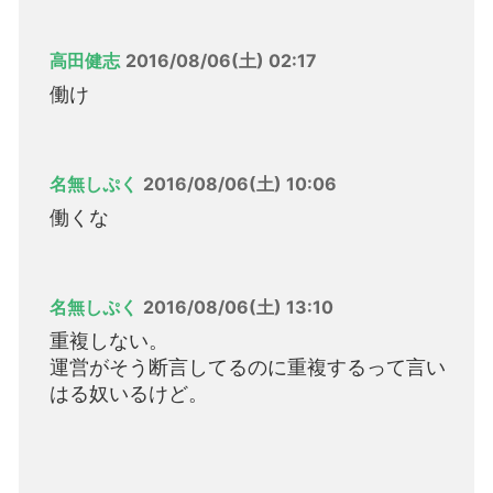
高田健志
2016/08/06(土) 02:17
働け
名無しぷく
2016/08/06(土) 10:06
働くな
名無しぷく
2016/08/06(土) 13:10
重複しない。
運営がそう断言してるのに重複するって言い
はる奴いるけど。