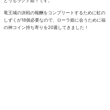
どうもラグナ姫？です。
竜王城の決戦の報酬をコンプリートするために虹の
しずくが18個必要なので、ローラ姫に会うために福
の神コイン持ち寄りを20週してきました！