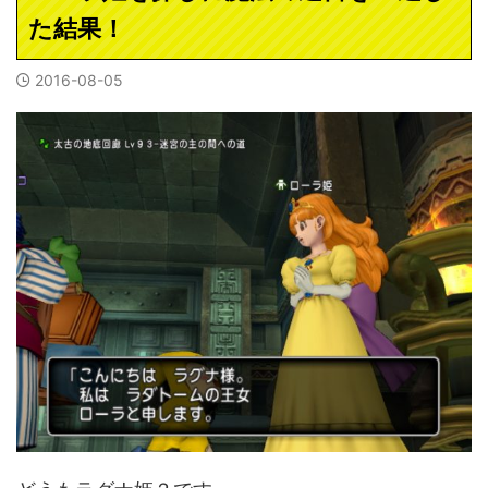
た結果！
2016-08-05