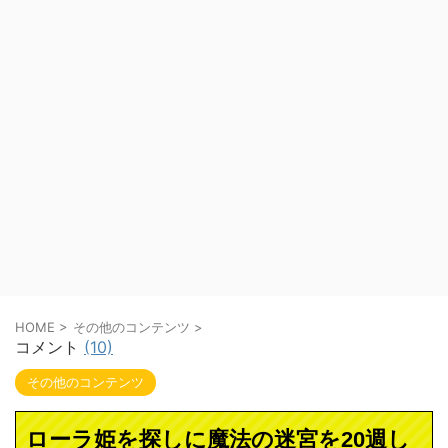
HOME
>
その他のコンテンツ
>
コメント
(10)
その他のコンテンツ
ローラ姫を探しに魔法の迷宮を20週し