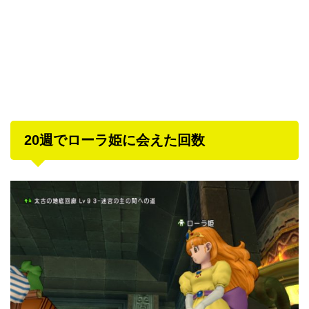
20週でローラ姫に会えた回数