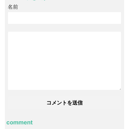
名前
comment