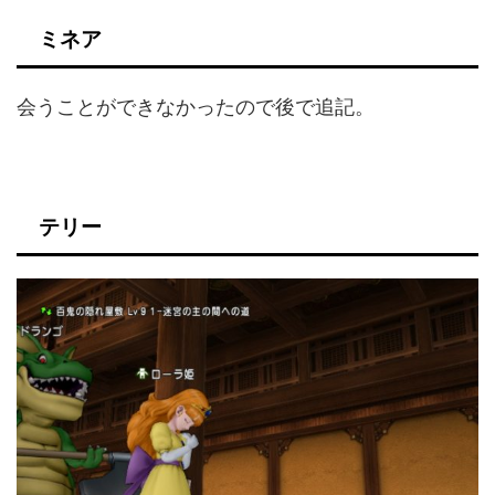
ミネア
会うことができなかったので後で追記。
テリー