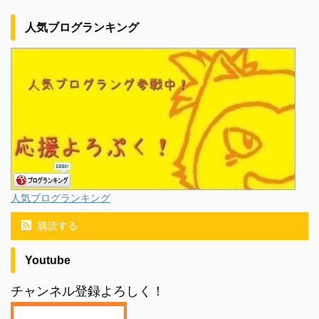
人気ブログランキング
人気ブログランキング
購読する
Youtube
チャンネル登録よろしく！