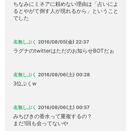
ちなみにミネアに頼めない理由は「占いによ
るとやがて倒す人が現れるから」ということ
でした
名無しぷく
2016/08/05(金) 22:37
ラグナのtwitterはただのお知らせBOTだぉ
名無しぷく
2016/08/06(土) 00:28
3位ぷくw
名無しぷく
2016/08/06(土) 00:57
みちびきの香水って重複するの？
まだ1回も会ってないや