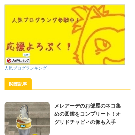
人気ブログランキング
関連記事
メレアーデのお部屋のネコ集
めの図鑑をコンプリート！オ
グリドチャビィの像も入手