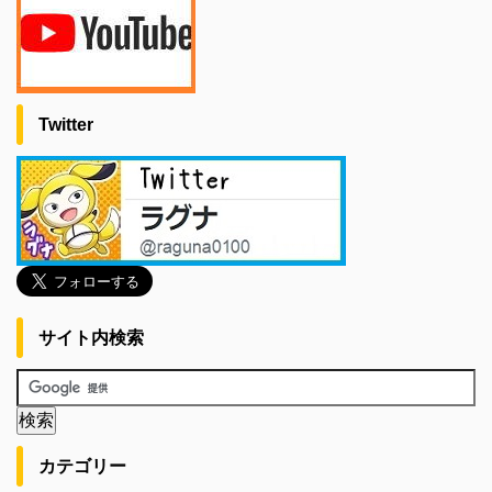
Twitter
サイト内検索
カテゴリー