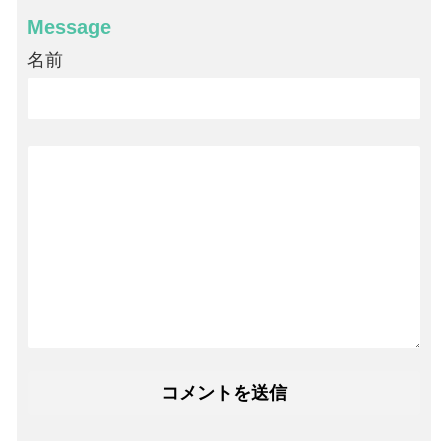
Message
名前