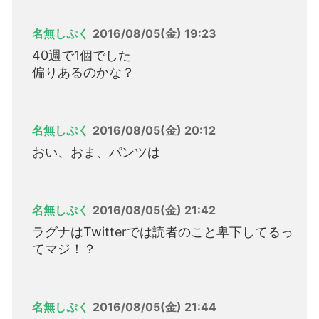
名無しぷく
2016/08/05(金) 19:23
40週で1個でした
偏りあるのかな？
名無しぷく
2016/08/05(金) 20:12
おい、おま、パンツは
名無しぷく
2016/08/05(金) 21:42
ラグナはTwitterでは読者のこと卑下してるっ
てマジ！？
名無しぷく
2016/08/05(金) 21:44