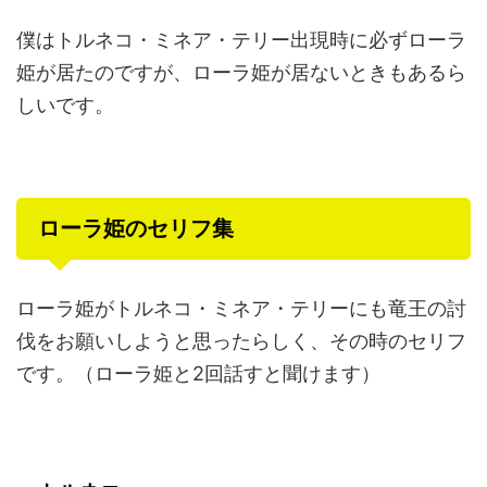
僕はトルネコ・ミネア・テリー出現時に必ずローラ
姫が居たのですが、ローラ姫が居ないときもあるら
しいです。
ローラ姫のセリフ集
ローラ姫がトルネコ・ミネア・テリーにも竜王の討
伐をお願いしようと思ったらしく、その時のセリフ
です。（ローラ姫と2回話すと聞けます）