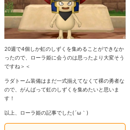
20週で4個しか虹のしずくを集めることができなか
ったので、ローラ姫に会うのは思ったより大変そう
ですね＞＜
ラダトーム装備はまだ一式揃えてなくて裸の勇者な
ので、がんばって虹のしずくを集めたいと思いま
す！
以上、ローラ姫の記事でした(´ω｀)