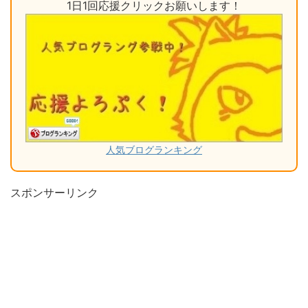
1日1回応援クリックお願いします！
人気ブログランキング
スポンサーリンク