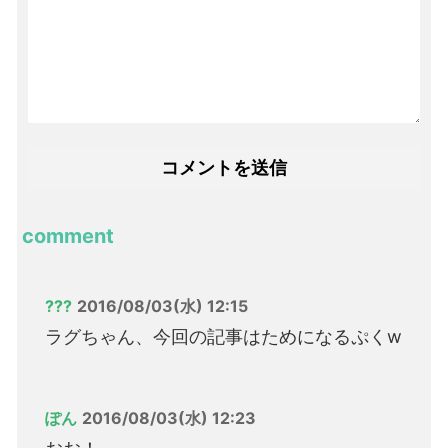
comment
???
2016/08/03(水) 12:15
ラグちゃん、今回の記事はためになるぷくw
ぽん
2016/08/03(水) 12:23