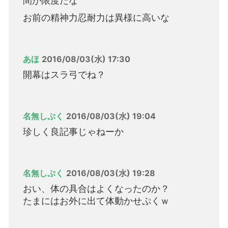
間が限度だな
お前の精神力忍耐力は異様に高いな
あほ
2016/08/03(水) 17:30
開幕はスラ弓でね？
名無しぷく
2016/08/03(水) 19:04
珍しく良記事じゃねーか
名無しぷく
2016/08/03(水) 19:28
おい、体の具合はよくなったのか？
たまにはお外に出て体動かせぷくｗ