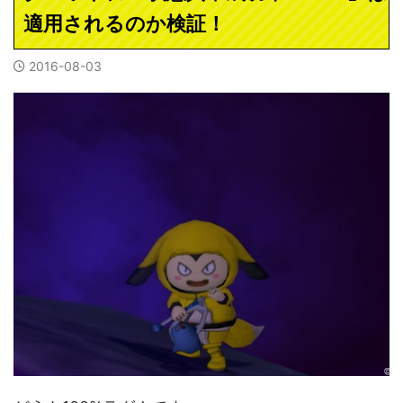
適用されるのか検証！
2016-08-03