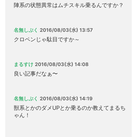
陣系の状態異常はムチスキル乗るんですか？
名無しぷく
2016/08/03(水) 13:57
クロペンじゃ駄目ですか～
まるすけ
2016/08/03(水) 14:08
良い記事だなぁ〜
名無しぷく
2016/08/03(水) 14:19
獣系とかのダメUPとか乗るのか教えてまるち
ゃん！