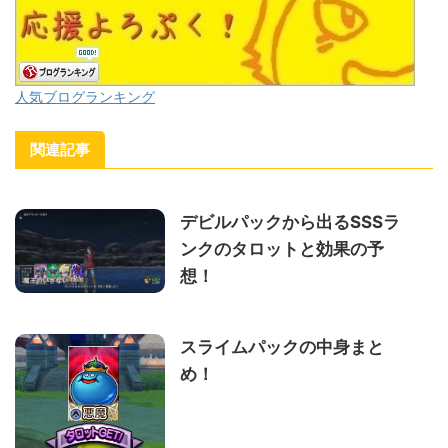
人気ブログランキング
関連記事
デビルパックから出るSSSラ
ンクのタロットと効果の予
想！
スライムパックの中身まと
め！