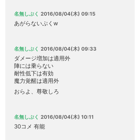
名無しぷく
2016/08/04(木) 09:15
あがらないぷくw
名無しぷく
2016/08/04(木) 09:33
ダメージ増加は適用外
陣には乗らない
耐性低下は有効
魔力覚醒は適用外
おらよ、尊敬しろ
名無しぷく
2016/08/04(木) 10:11
30コメ 有能