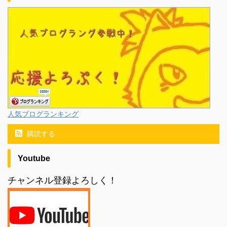
人気ブログランキング
購読する
Youtube
チャンネル登録よろしく！