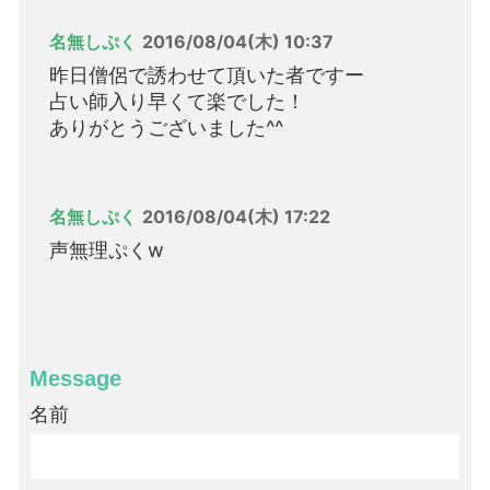
名無しぷく
2016/08/04(木) 10:37
昨日僧侶で誘わせて頂いた者ですー
占い師入り早くて楽でした！
ありがとうございました^^
名無しぷく
2016/08/04(木) 17:22
声無理ぷくw
Message
名前