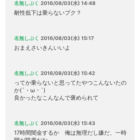
名無しぷく
2016/08/03(水) 14:48
耐性低下は乗らないプク？
名無しぷく
2016/08/03(水) 15:17
おまえさいきんいいよ
名無しぷく
2016/08/03(水) 15:42
ってか乗らないと思ってたやつこんないたの
か(´・ω・`)
良かったなこんなんで褒められて
名無しぷく
2016/08/03(水) 15:43
17時間闇金するか 俺は無理だし嫌だ、一時