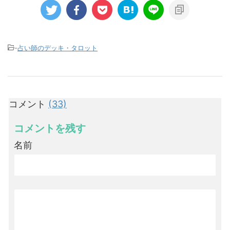
-
占い師のデッキ・タロット
コメント
(33)
コメントを残す
名前