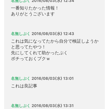
名無しぷく
2016/08/03(水) 12:34
一番知りたかった情報！
ありがとうございます
名無しぷく
2016/08/03(水) 12:43
これは気になってたから自分で検証しようか
と思ってたやつ！
先にしてくれて助かったぷく
ポチっておくプクｗ
名無しぷく
2016/08/03(水) 13:01
これは良記事
名無しぷく
2016/08/03(水) 13:31