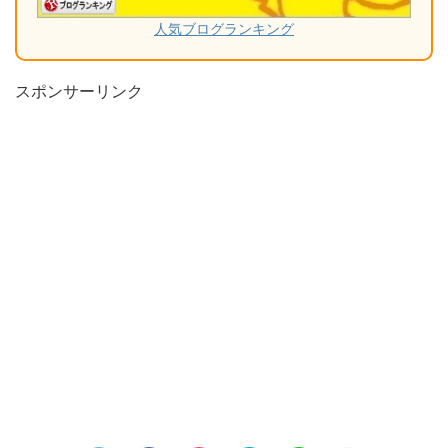
人気ブログランキング
スポンサーリンク