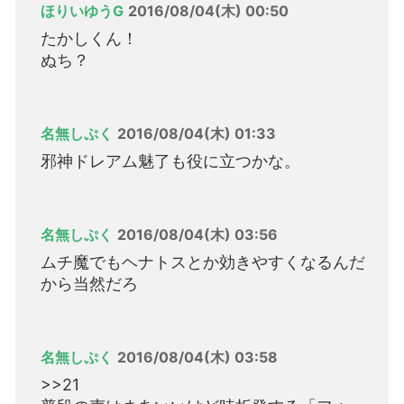
ほりいゆうG
2016/08/04(木) 00:50
たかしくん！
ぬち？
名無しぷく
2016/08/04(木) 01:33
邪神ドレアム魅了も役に立つかな。
名無しぷく
2016/08/04(木) 03:56
ムチ魔でもヘナトスとか効きやすくなるんだ
から当然だろ
名無しぷく
2016/08/04(木) 03:58
>>21