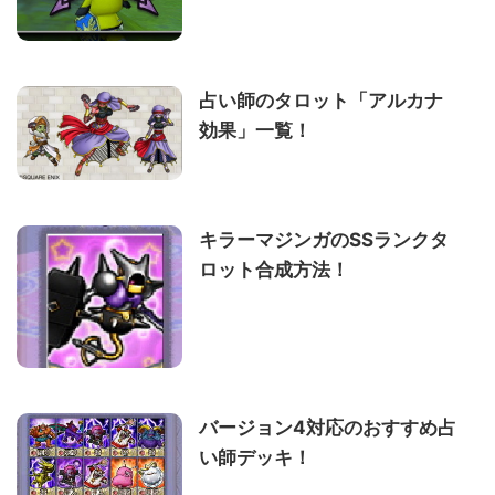
占い師のタロット「アルカナ
効果」一覧！
キラーマジンガのSSランクタ
ロット合成方法！
バージョン4対応のおすすめ占
い師デッキ！