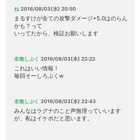
ね
2016/08/03(水) 20:50
まるすけが全ての攻撃ダメージ+5.0はのらん
かも？って
いってたから、検証お願いします
名無しぷく
2016/08/03(水) 22:22
これはいい情報！
毎回そーしろぷくw
名無しぷく
2016/08/03(水) 22:43
みんなはラグナのこと声無理っていいます
が、私はイケボだと思います。