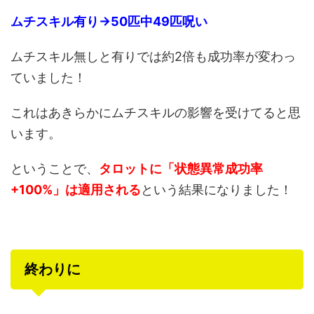
ムチスキル有り→50匹中49匹呪い
ムチスキル無しと有りでは約2倍も成功率が変わっ
ていました！
これはあきらかにムチスキルの影響を受けてると思
います。
ということで、
タロットに「状態異常成功率
+100%」は適用される
という結果になりました！
終わりに