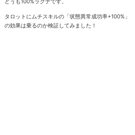
どうも100%ラグナです。
タロットにムチスキルの「状態異常成功率+100%」
の効果は乗るのか検証してみました！