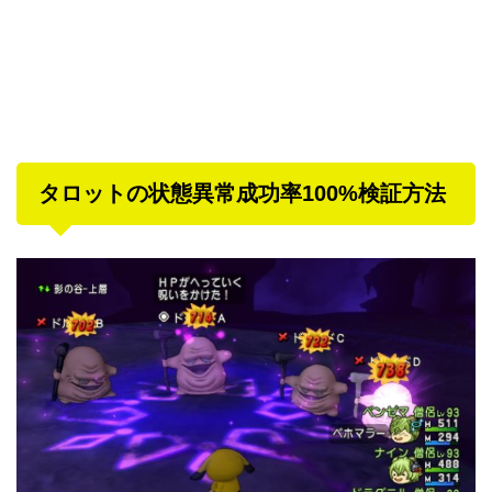
タロットの状態異常成功率100%検証方法