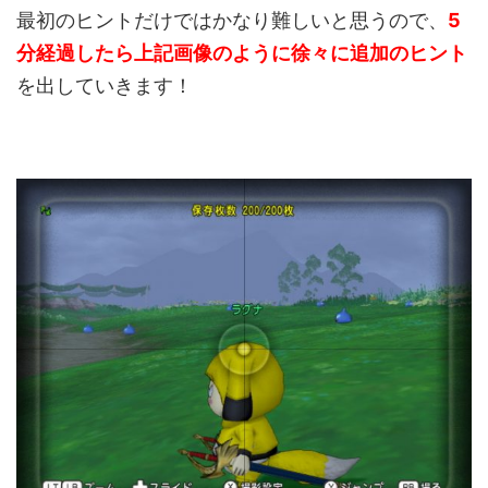
最初のヒントだけではかなり難しいと思うので、
5
分経過したら上記画像のように徐々に追加のヒント
を出していきます！