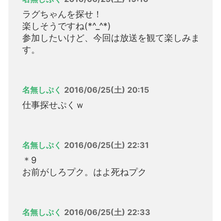
ラグちゃんを探せ！
楽しそうですね(*^_^*)
参加したいけど、今回は放送を観て楽しみま
す。
名無しぷく
2016/06/25(土) 20:15
仕事探せぷくｗ
名無しぷく
2016/06/25(土) 22:31
＊9
お前がしろプク。はよ死ねプク
名無しぷく
2016/06/25(土) 22:33