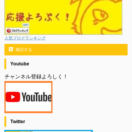
人気ブログランキング
購読する
Youtube
チャンネル登録よろしく！
Twitter