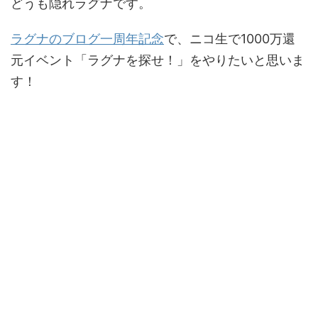
どうも隠れラグナです。
ラグナのブログ一周年記念
で、ニコ生で1000万還
元イベント「ラグナを探せ！」をやりたいと思いま
す！