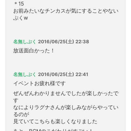
＊15
お前みたいなチンカスが気にすることやない
ぷくw
名無しぷく
2016/06/25(土) 22:38
放送面白かった！
名無しぷく
2016/06/25(土) 22:41
イベントお疲れ様です
ぜんぜんわかりませんでしたが楽しかったで
す
なによりラグナさんが楽しみながらやってい
るのが
見ていてこちらも楽しくなりました