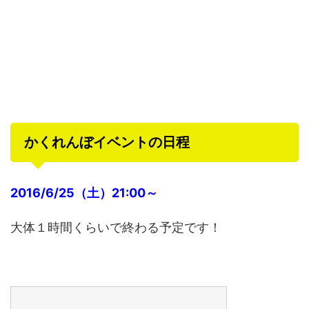
かくれんぼイベントの日程
2016/6/25（土）21:00～
大体１時間くらいで終わる予定です！