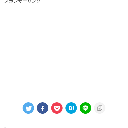
スポンサーリンク