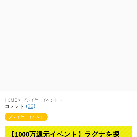
HOME
>
プレイヤーイベント
>
コメント
(23)
プレイヤーイベント
【1000万還元イベント】ラグナを探