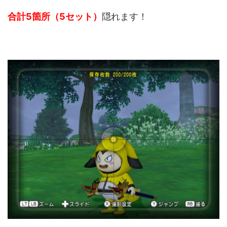
合計5箇所（5セット）
隠れます！