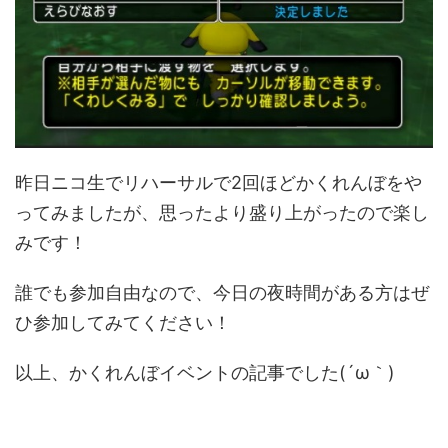
昨日ニコ生でリハーサルで2回ほどかくれんぼをや
ってみましたが、思ったより盛り上がったので楽し
みです！
誰でも参加自由なので、今日の夜時間がある方はぜ
ひ参加してみてください！
以上、かくれんぼイベントの記事でした(´ω｀)