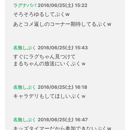
ラグナパパ
2016/06/25(土) 15:22
そろそろゆるしてぷくw
あとコメ返しのコーナー期待してるぷくw
名無しぷく
2016/06/25(土) 15:43
すぐにラグちゃん見つけて
まるちゃんの放送にいくぷくｗ
名無しぷく
2016/06/25(土) 16:18
キャラデリもしてほしいぷくｗ
名無しぷく
2016/06/25(土) 16:47
キッズタイマーだから参加できないぷくw