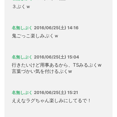
３ぷくｗ
名無しぷく
2016/06/25(土) 14:16
鬼ごっこ楽しみぷくｗ
名無しぷく
2016/06/25(土) 15:04
行きたいけど用事あるから、TSみるぷくw
言葉づかい気を付けるぷくw
名無しぷく
2016/06/25(土) 15:21
ええなラグちゃん楽しみにしてるで！