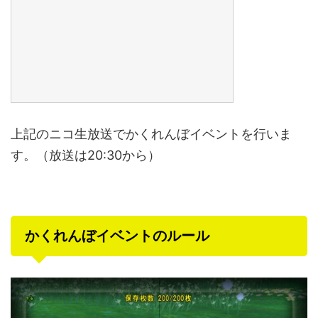
上記のニコ生放送でかくれんぼイベントを行いま
す。（放送は20:30から）
かくれんぼイベントのルール