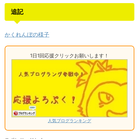
追記
かくれんぼの様子
1日1回応援クリックお願いします！
人気ブログランキング