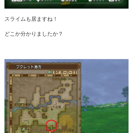
スライムも居ますね！
どこか分かりましたか？