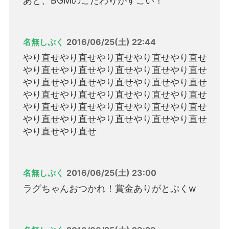
あと、BGMのこだわりがすごい！
名無しぷく
2016/06/25(土) 22:44
やり直せやり直せやり直せやり直せやり直せ
やり直せやり直せやり直せやり直せやり直せ
やり直せやり直せやり直せやり直せやり直せ
やり直せやり直せやり直せやり直せやり直せ
やり直せやり直せやり直せやり直せやり直せ
やり直せやり直せやり直せやり直せやり直せ
やり直せやり直せ
名無しぷく
2016/06/25(土) 23:00
ラグちゃんおつかれ！賞金ありがとぷくw