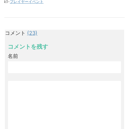
-
プレイヤーイベント
コメント
(23)
コメントを残す
名前