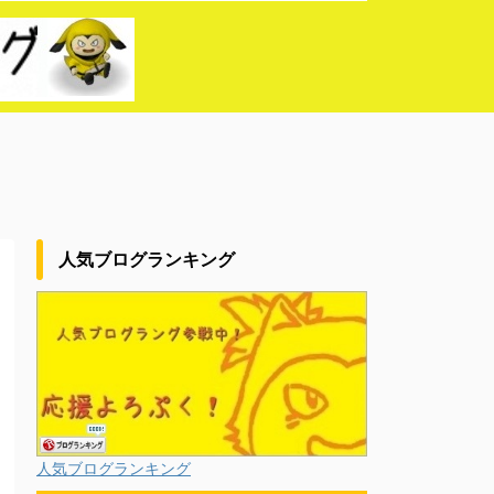
人気ブログランキング
人気ブログランキング