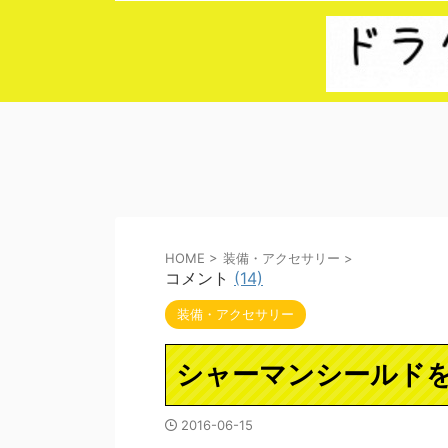
HOME
>
装備・アクセサリー
>
コメント
(14)
装備・アクセサリー
シャーマンシールド
2016-06-15