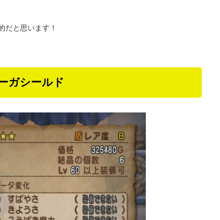
用的だと思います！
ーガシールド