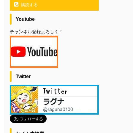
購読する
Youtube
チャンネル登録よろしく！
Twitter