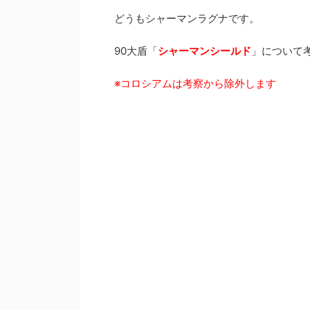
どうもシャーマンラグナです。
90大盾「
シャーマンシールド
」について
※コロシアムは考察から除外します