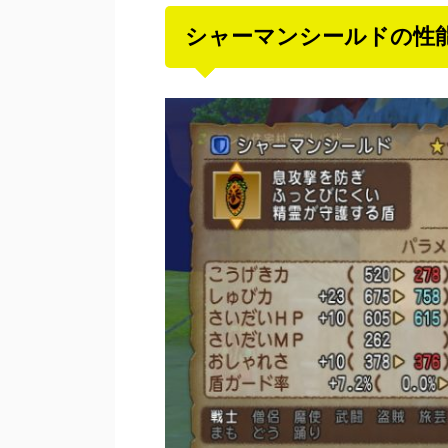
シャーマンシールドの性