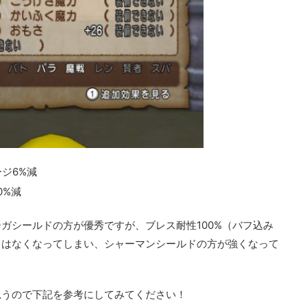
ジ6%減
0%減
ガシールドの方が優秀ですが、ブレス耐性100%（バフ込み
トはなくなってしまい、シャーマンシールドの方が強くなって
思うので下記を参考にしてみてください！