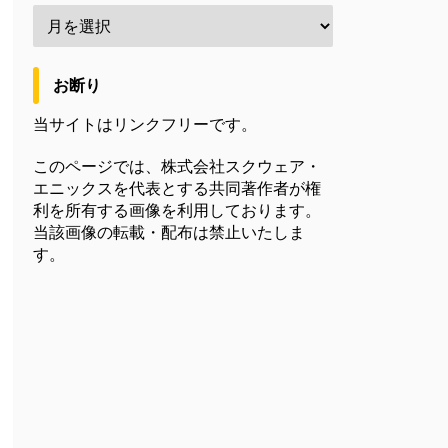
お断り
当サイトはリンクフリーです。
このページでは、株式会社スクウェア・
エニックスを代表とする共同著作者が権
利を所有する画像を利用しております。
当該画像の転載・配布は禁止いたしま
す。