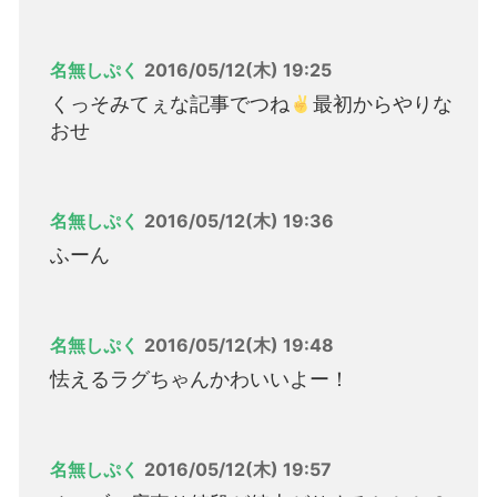
名無しぷく
2016/05/12(木) 19:25
くっそみてぇな記事でつね
最初からやりな
おせ
名無しぷく
2016/05/12(木) 19:36
ふーん
名無しぷく
2016/05/12(木) 19:48
怯えるラグちゃんかわいいよー！
名無しぷく
2016/05/12(木) 19:57