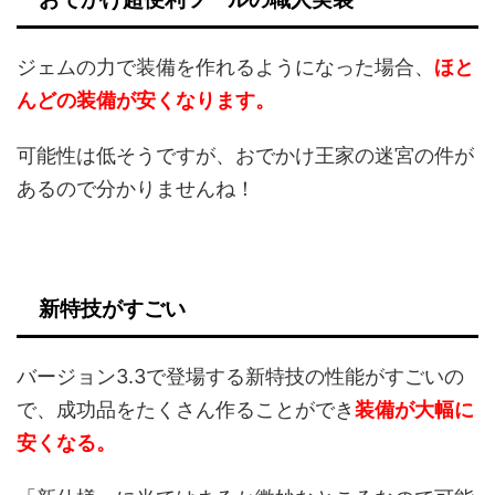
ジェムの力で装備を作れるようになった場合、
ほと
んどの装備が安くなります。
可能性は低そうですが、おでかけ王家の迷宮の件が
あるので分かりませんね！
新特技がすごい
バージョン3.3で登場する新特技の性能がすごいの
で、成功品をたくさん作ることができ
装備が大幅に
安くなる。