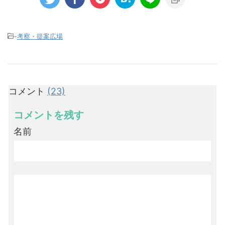
-
考察・提案広場
コメント
(23)
コメントを残す
名前