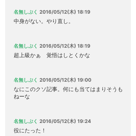
名無しぷく
2016/05/12(木) 18:19
中身がない。やり直し。
名無しぷく
2016/05/12(木) 18:19
超上級かぁ 覚悟はしとくかな
名無しぷく
2016/05/12(木) 19:00
なにこのクソ記事。何にも当てはまりそうも
ねーな
名無しぷく
2016/05/12(木) 19:24
役にたった！