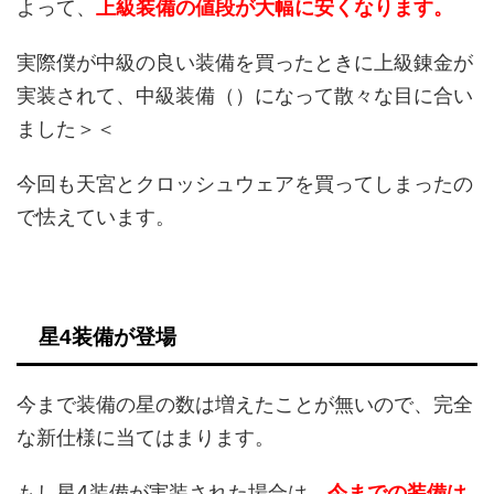
よって、
上級装備の値段が大幅に安くなります。
実際僕が中級の良い装備を買ったときに上級錬金が
実装されて、中級装備（）になって散々な目に合い
ました＞＜
今回も天宮とクロッシュウェアを買ってしまったの
で怯えています。
星4装備が登場
今まで装備の星の数は増えたことが無いので、完全
な新仕様に当てはまります。
もし星4装備が実装された場合は、
今までの装備は