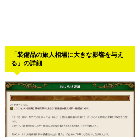
「装備品の旅人相場に大きな影響を与え
る」の詳細