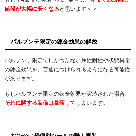
値段が大幅に安くなる
と思います＞＜
パルプンテ限定の錬金効果の解放
パルプンテ限定でしかつかない属性耐性や状態異常
の錬金効果を、普通につけられるようになる可能性
があります。
もしパルプンテ限定の錬金効果が実装された場合、
それに関する装備は暴落
してしまいます。
おでかけ超便利ツールの職人実装