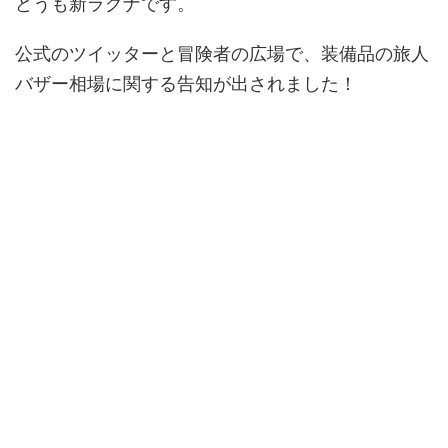
どうも新ラグナです。
公式のツイッターと冒険者の広場で、装備品の旅人
バザー相場に関する告知が出されました！