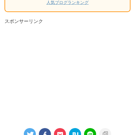
人気ブログランキング
スポンサーリンク