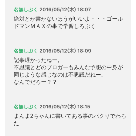
名無しぷく
2016/05/12(木) 18:07
絶対とか書かないほうがいいよ・・・ゴール
ドマンＭＡＸの事で学習しろぷく
名無しぷく
2016/05/12(木) 18:09
記事遅かったねー。
不思議とどのブロガーもみんな予想の中身が
同じような感じなのは不思議だねー。
なんでだろー？？
名無しぷく
2016/05/12(木) 18:15
まんま2ちゃんに書いてある事のパクりでわろ
た