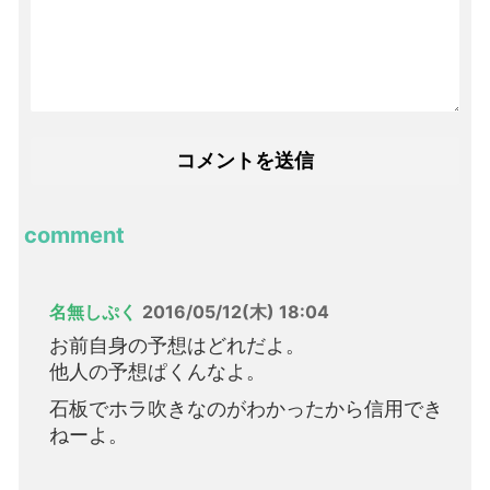
comment
名無しぷく
2016/05/12(木) 18:04
お前自身の予想はどれだよ。
他人の予想ぱくんなよ。
石板でホラ吹きなのがわかったから信用でき
ねーよ。