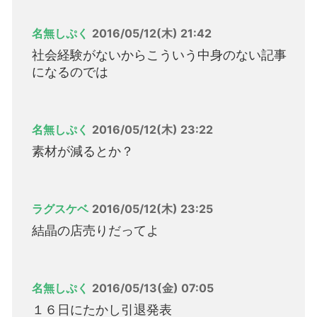
名無しぷく
2016/05/12(木) 21:42
社会経験がないからこういう中身のない記事
になるのでは
名無しぷく
2016/05/12(木) 23:22
素材が減るとか？
ラグスケベ
2016/05/12(木) 23:25
結晶の店売りだってよ
名無しぷく
2016/05/13(金) 07:05
１６日にたかし引退発表