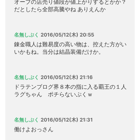
オーブの店売り値段が値上がりするとかか？
だとしたら全部高騰やね ありえんか
名無しぷく
2016/05/12(木) 20:55
錬金職人は難易度の高い物は、控えた方がい
いかもね。当分は結晶装備だけか。
名無しぷく
2016/05/12(木) 21:16
ドラテンブログ界８本の指に入る覇王の１人
ラグちゃん ポチらないぷくｗ
名無しぷく
2016/05/12(木) 21:31
働けよおっさん