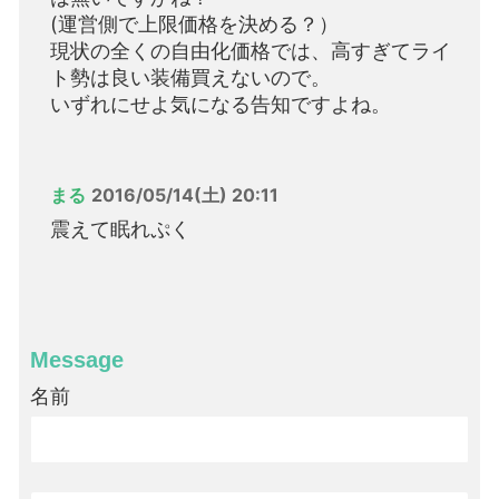
(運営側で上限価格を決める？）
現状の全くの自由化価格では、高すぎてライ
ト勢は良い装備買えないので。
いずれにせよ気になる告知ですよね。
まる
2016/05/14(土) 20:11
震えて眠れぷく
Message
名前