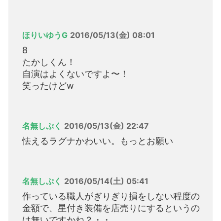
ほりいゆうG
2016/05/13(金) 08:01
8
たかしくん！
自演はよくないですよ〜！
笑ったけどw
名無しぷく
2016/05/13(金) 22:47
怯えるラグナかわいい。もっとお願い
名無しぷく
2016/05/14(土) 05:41
作っている職人がぎりぎり損をしない程度の
金額で、星付き装備を店売りにするというの
は無いですかね？・・