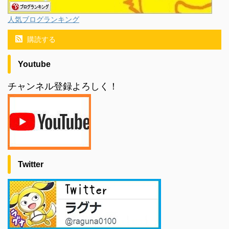
人気ブログランキング
購読する
Youtube
チャンネル登録よろしく！
Twitter