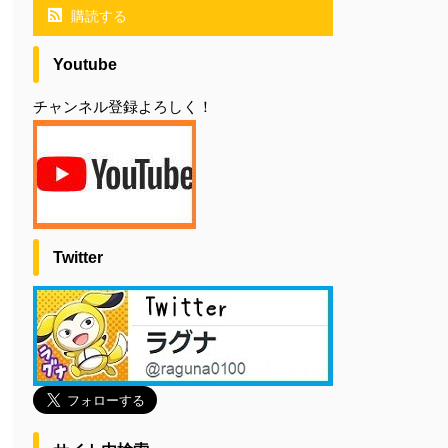
購読する
Youtube
チャンネル登録よろしく！
Twitter