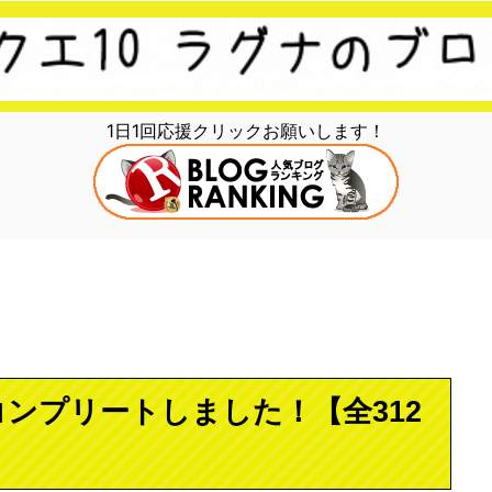
1日1回応援クリックお願いします！
ンプリートしました！【全312