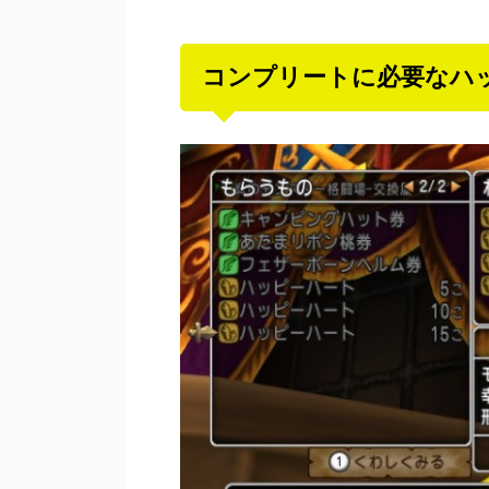
コンプリートに必要なハ