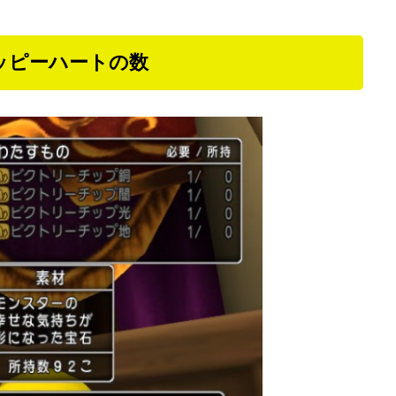
ッピーハートの数