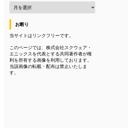
お断り
当サイトはリンクフリーです。
このページでは、株式会社スクウェア・
エニックスを代表とする共同著作者が権
利を所有する画像を利用しております。
当該画像の転載・配布は禁止いたしま
す。