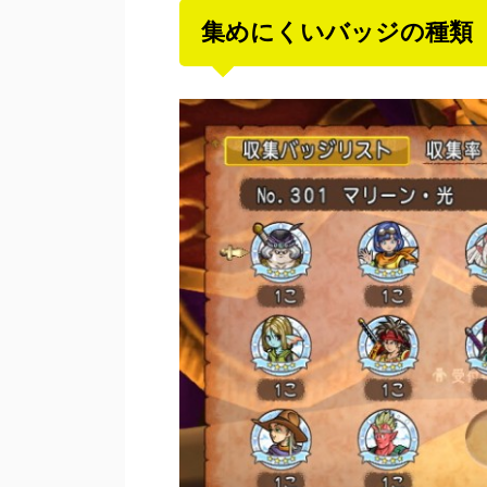
集めにくいバッジの種類