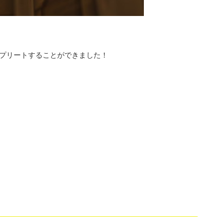
プリートすることができました！