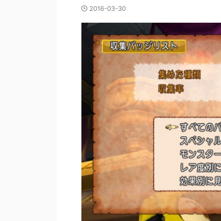
2016-03-30