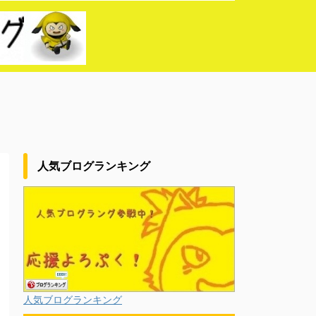
人気ブログランキング
人気ブログランキング