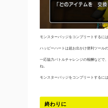
モンスターバッジをコンプリートするに
ハッピーハートは超お出かけ便利ツール
一応協力バトルチャレンジの報酬などで、
ね。
モンスターバッジをコンプリートするに
終わりに