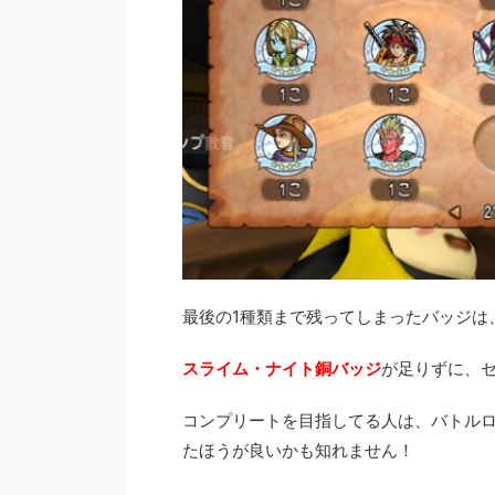
最後の1種類まで残ってしまったバッジは
スライム・ナイト銅バッジ
が足りずに、
コンプリートを目指してる人は、バトル
たほうが良いかも知れません！