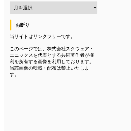
お断り
当サイトはリンクフリーです。
このページでは、株式会社スクウェア・
エニックスを代表とする共同著作者が権
利を所有する画像を利用しております。
当該画像の転載・配布は禁止いたしま
す。