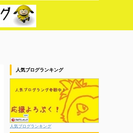
人気ブログランキング
人気ブログランキング