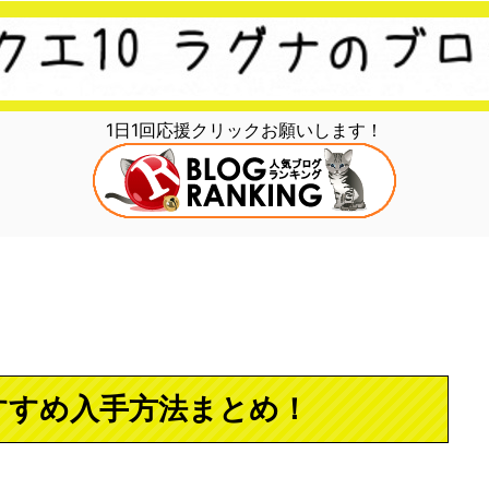
1日1回応援クリックお願いします！
すすめ入手方法まとめ！