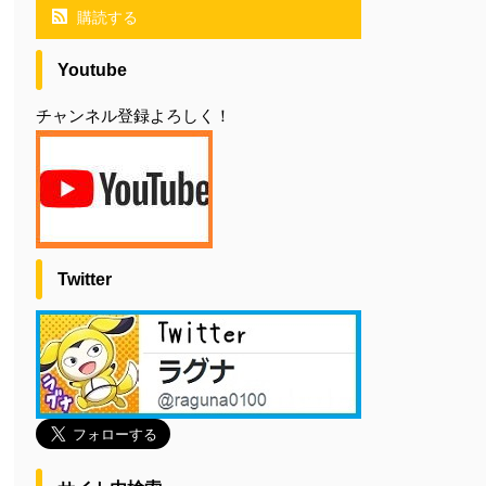
購読する
Youtube
チャンネル登録よろしく！
Twitter