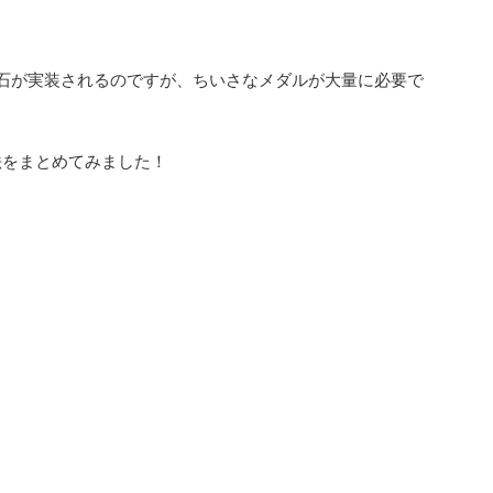
り石が実装されるのですが、ちいさなメダルが大量に必要で
法をまとめてみました！