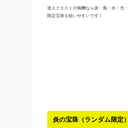
達人クエストの報酬なら炎・風・水・光
限定宝珠を狙いやすいです！
炎の宝珠（ランダム限定