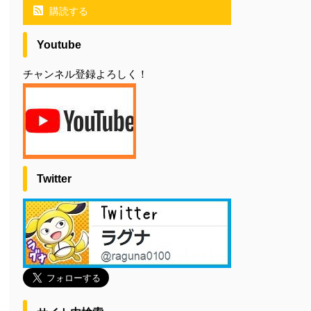
購読する
Youtube
チャンネル登録よろしく！
Twitter