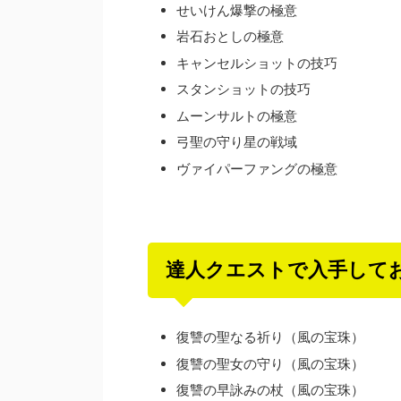
せいけん爆撃の極意
岩石おとしの極意
キャンセルショットの技巧
スタンショットの技巧
ムーンサルトの極意
弓聖の守り星の戦域
ヴァイパーファングの極意
達人クエストで入手して
復讐の聖なる祈り（風の宝珠）
復讐の聖女の守り（風の宝珠）
復讐の早詠みの杖（風の宝珠）