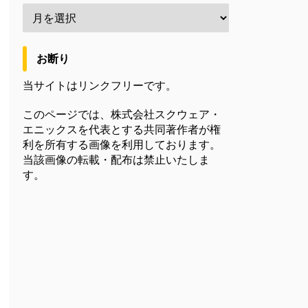
お断り
当サイトはリンクフリーです。
このページでは、株式会社スクウェア・
エニックスを代表とする共同著作者が権
利を所有する画像を利用しております。
当該画像の転載・配布は禁止いたしま
す。