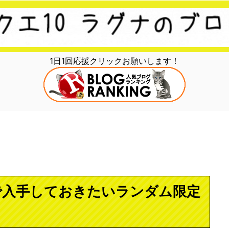
1日1回応援クリックお願いします！
で入手しておきたいランダム限定