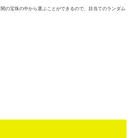
・闇の宝珠の中から選ぶことができるので、目当てのランダム
）