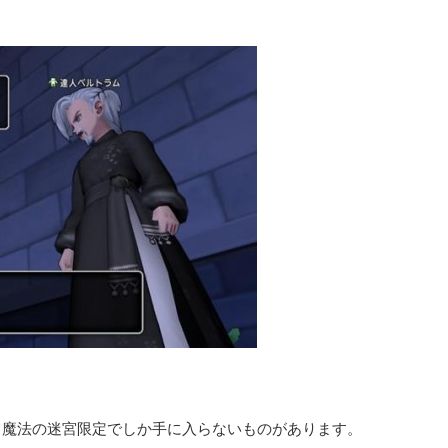
・魔法の迷宮限定でしか手に入らないものがあります。