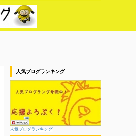
人気ブログランキング
人気ブログランキング