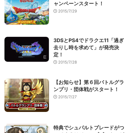
ャンペーンスタート！
2015/7/29
3DSとPS4でドラクエ11「過ぎ
去りし時を求めて」が発売決
定！
2015/7/28
【お知らせ】第６回バトルグラ
ンプリ・団体戦がスタート！
2015/7/27
特典でシュパルトブレードがつ