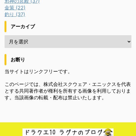
邪神の宮殿 (37)
金策 (22)
釣り (37)
アーカイブ
お断り
当サイトはリンクフリーです。
このページでは、株式会社スクウェア・エニックスを代表
とする共同著作者が権利を所有する画像を利用しておりま
す。当該画像の転載・配布は禁止いたします。