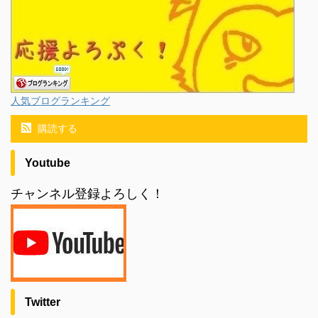
人気ブログランキング
購読する
Youtube
チャンネル登録よろしく！
Twitter