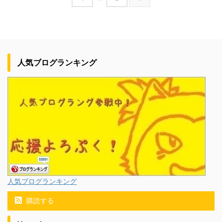
人気ブログランキング
人気ブログランキング
購読する