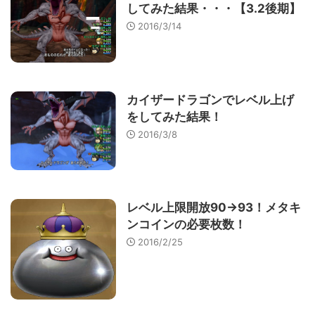
してみた結果・・・【3.2後期】
2016/3/14
カイザードラゴンでレベル上げ
をしてみた結果！
2016/3/8
レベル上限開放90→93！メタキ
ンコインの必要枚数！
2016/2/25