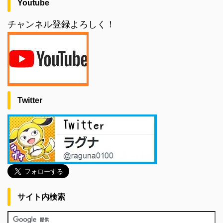
Youtube
チャンネル登録よろしく！
Twitter
サイト内検索